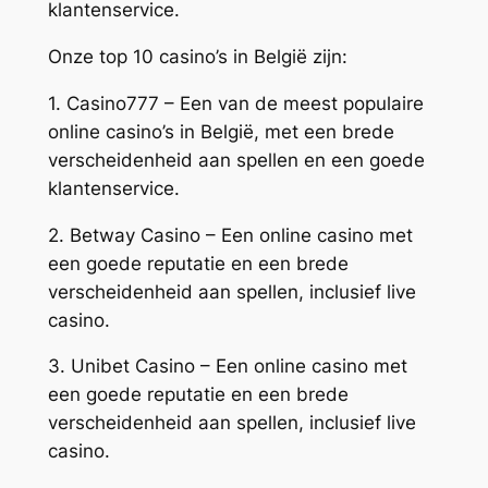
klantenservice.
Onze top 10 casino’s in België zijn:
1. Casino777 – Een van de meest populaire
online casino’s in België, met een brede
verscheidenheid aan spellen en een goede
klantenservice.
2. Betway Casino – Een online casino met
een goede reputatie en een brede
verscheidenheid aan spellen, inclusief live
casino.
3. Unibet Casino – Een online casino met
een goede reputatie en een brede
verscheidenheid aan spellen, inclusief live
casino.