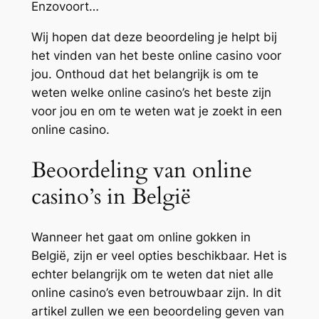
Enzovoort…
Wij hopen dat deze beoordeling je helpt bij
het vinden van het beste online casino voor
jou. Onthoud dat het belangrijk is om te
weten welke online casino’s het beste zijn
voor jou en om te weten wat je zoekt in een
online casino.
Beoordeling van online
casino’s in België
Wanneer het gaat om online gokken in
België, zijn er veel opties beschikbaar. Het is
echter belangrijk om te weten dat niet alle
online casino’s even betrouwbaar zijn. In dit
artikel zullen we een beoordeling geven van