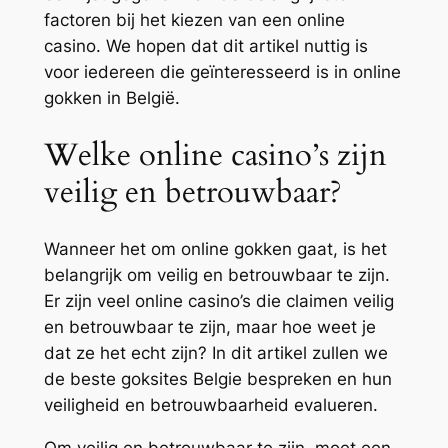
factoren bij het kiezen van een online
casino. We hopen dat dit artikel nuttig is
voor iedereen die geïnteresseerd is in online
gokken in België.
Welke online casino’s zijn
veilig en betrouwbaar?
Wanneer het om online gokken gaat, is het
belangrijk om veilig en betrouwbaar te zijn.
Er zijn veel online casino’s die claimen veilig
en betrouwbaar te zijn, maar hoe weet je
dat ze het echt zijn? In dit artikel zullen we
de beste goksites Belgie bespreken en hun
veiligheid en betrouwbaarheid evalueren.