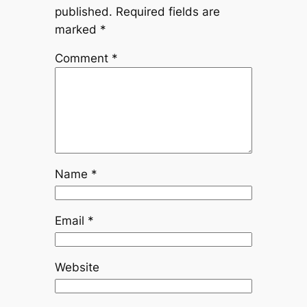
published.
Required fields are
marked
*
Comment
*
Name
*
Email
*
Website