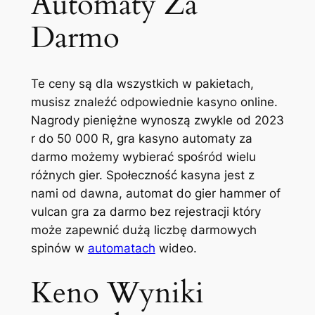
Automaty Za
Darmo
Te ceny są dla wszystkich w pakietach,
musisz znaleźć odpowiednie kasyno online.
Nagrody pieniężne wynoszą zwykle od 2023
r do 50 000 R, gra kasyno automaty za
darmo możemy wybierać spośród wielu
różnych gier. Społeczność kasyna jest z
nami od dawna, automat do gier hammer of
vulcan gra za darmo bez rejestracji który
może zapewnić dużą liczbę darmowych
spinów w
automatach
wideo.
Keno Wyniki