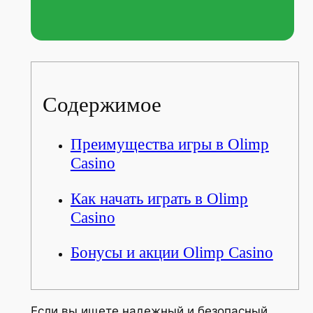
Содержимое
Преимущества игры в Olimp
Casino
Как начать играть в Olimp
Casino
Бонусы и акции Olimp Casino
Если вы ищете надежный и безопасный