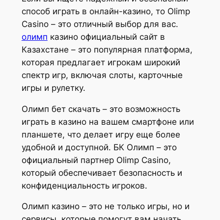
способ играть в онлайн-казино, то Olimp
Casino – это отличный выбор для вас.
олимп
казино официальный сайт в
Казахстане – это популярная платформа,
которая предлагает игрокам широкий
спектр игр, включая слоты, карточные
игры и рулетку.
Олимп бет скачать – это возможность
играть в казино на вашем смартфоне или
планшете, что делает игру еще более
удобной и доступной. БК Олимп – это
официальный партнер Olimp Casino,
который обеспечивает безопасность и
конфиденциальность игроков.
Олимп казино – это не только игры, но и
сервисы, которые помогут вам начать