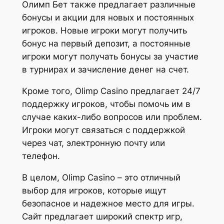
Олимп Бет также предлагает различные
бонусы и акции для новых и постоянных
игроков. Новые игроки могут получить
бонус на первый депозит, а постоянные
игроки могут получать бонусы за участие
в турнирах и зачисление денег на счет.
Кроме того, Olimp Casino предлагает 24/7
поддержку игроков, чтобы помочь им в
случае каких-либо вопросов или проблем.
Игроки могут связаться с поддержкой
через чат, электронную почту или
телефон.
В целом, Olimp Casino – это отличный
выбор для игроков, которые ищут
безопасное и надежное место для игры.
Сайт предлагает широкий спектр игр,