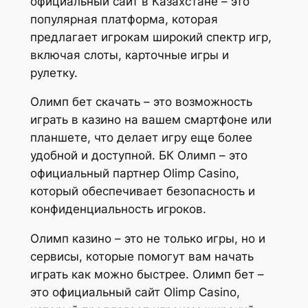
официальный сайт в Казахстане – это
популярная платформа, которая
предлагает игрокам широкий спектр игр,
включая слоты, карточные игры и
рулетку.
Олимп бет скачать – это возможность
играть в казино на вашем смартфоне или
планшете, что делает игру еще более
удобной и доступной. БК Олимп – это
официальный партнер Olimp Casino,
который обеспечивает безопасность и
конфиденциальность игроков.
Олимп казино – это не только игры, но и
сервисы, которые помогут вам начать
играть как можно быстрее. Олимп бет –
это официальный сайт Olimp Casino,