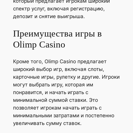
который предлагает игрокам широкий
спектр услуг, включая регистрацию,
депозит и снятие выигрыша.
Преимущества игры в
Olimp Casino
Кроме того, Olimp Casino предлагает
широкий выбор игр, включая слоты,
карточные игры, рулетку и другие. Игроки
могут выбрать игру, которая им
понравится, и начать играть с
минимальной суммой ставки. Это
позволяет игрокам начать играть с
минимальными затратами и постепенно
увеличивать сумму ставок.