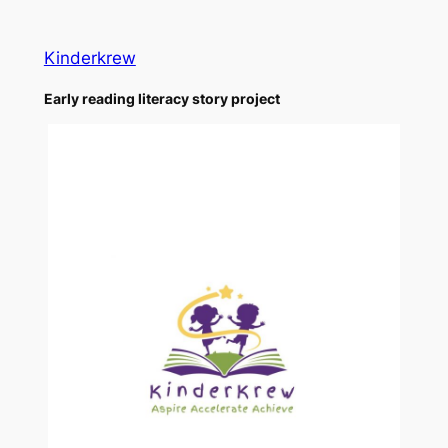
Skip
to
Kinderkrew
content
Early reading literacy story project