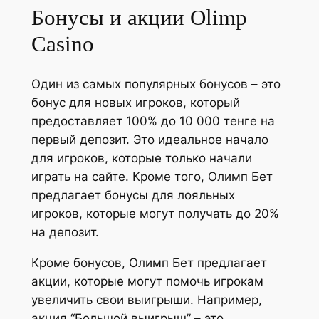
Бонусы и акции Olimp
Casino
Один из самых популярных бонусов – это
бонус для новых игроков, который
предоставляет 100% до 10 000 тенге на
первый депозит. Это идеальное начало
для игроков, которые только начали
играть на сайте. Кроме того, Олимп Бет
предлагает бонусы для лояльных
игроков, которые могут получать до 20%
на депозит.
Кроме бонусов, Олимп Бет предлагает
акции, которые могут помочь игрокам
увеличить свои выигрыши. Например,
акция “Большой выигрыш” – это