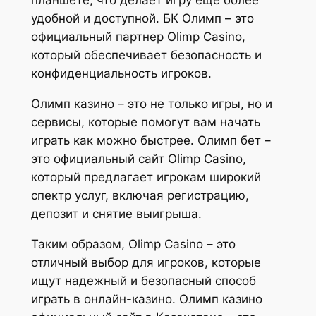
планшете, что делает игру еще более
удобной и доступной. БК Олимп – это
официальный партнер Olimp Casino,
который обеспечивает безопасность и
конфиденциальность игроков.
Олимп казино – это не только игры, но и
сервисы, которые помогут вам начать
играть как можно быстрее. Олимп бет –
это официальный сайт Olimp Casino,
который предлагает игрокам широкий
спектр услуг, включая регистрацию,
депозит и снятие выигрыша.
Таким образом, Olimp Casino – это
отличный выбор для игроков, которые
ищут надежный и безопасный способ
играть в онлайн-казино. Олимп казино