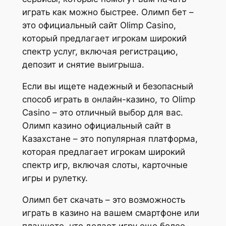
играть как можно быстрее. Олимп бет –
это официальный сайт Olimp Casino,
который предлагает игрокам широкий
спектр услуг, включая регистрацию,
депозит и снятие выигрыша.
Если вы ищете надежный и безопасный
способ играть в онлайн-казино, то Olimp
Casino – это отличный выбор для вас.
Олимп казино официальный сайт в
Казахстане – это популярная платформа,
которая предлагает игрокам широкий
спектр игр, включая слоты, карточные
игры и рулетку.
Олимп бет скачать – это возможность
играть в казино на вашем смартфоне или