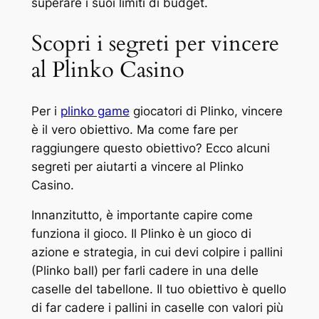
superare i suoi limiti di budget.
Scopri i segreti per vincere
al Plinko Casino
Per i
plinko game
giocatori di Plinko, vincere
è il vero obiettivo. Ma come fare per
raggiungere questo obiettivo? Ecco alcuni
segreti per aiutarti a vincere al Plinko
Casino.
Innanzitutto, è importante capire come
funziona il gioco. Il Plinko è un gioco di
azione e strategia, in cui devi colpire i pallini
(Plinko ball) per farli cadere in una delle
caselle del tabellone. Il tuo obiettivo è quello
di far cadere i pallini in caselle con valori più