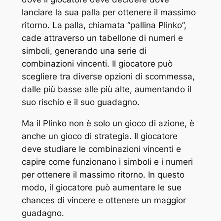
lanciare la sua palla per ottenere il massimo
ritorno. La palla, chiamata “pallina Plinko”,
cade attraverso un tabellone di numeri e
simboli, generando una serie di
combinazioni vincenti. Il giocatore può
scegliere tra diverse opzioni di scommessa,
dalle più basse alle più alte, aumentando il
suo rischio e il suo guadagno.
Ma il Plinko non è solo un gioco di azione, è
anche un gioco di strategia. Il giocatore
deve studiare le combinazioni vincenti e
capire come funzionano i simboli e i numeri
per ottenere il massimo ritorno. In questo
modo, il giocatore può aumentare le sue
chances di vincere e ottenere un maggior
guadagno.