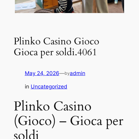
Plinko Casino Gioco
Gioca per soldi.4061
May 24, 2026
—
admin
by
in
Uncategorized
Plinko Casino
(Gioco) – Gioca per
soldi