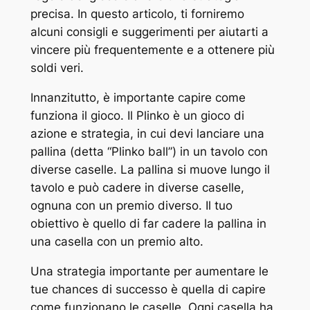
precisa. In questo articolo, ti forniremo
alcuni consigli e suggerimenti per aiutarti a
vincere più frequentemente e a ottenere più
soldi veri.
Innanzitutto, è importante capire come
funziona il gioco. Il Plinko è un gioco di
azione e strategia, in cui devi lanciare una
pallina (detta “Plinko ball”) in un tavolo con
diverse caselle. La pallina si muove lungo il
tavolo e può cadere in diverse caselle,
ognuna con un premio diverso. Il tuo
obiettivo è quello di far cadere la pallina in
una casella con un premio alto.
Una strategia importante per aumentare le
tue chances di successo è quella di capire
come funzionano le caselle. Ogni casella ha