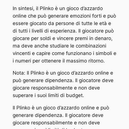
In sintesi, il Plinko è un gioco d’azzardo
online che può generare emozioni forti e può
essere giocato da persone di tutte le età e
di tutti i livelli di esperienza. Il giocatore può
giocare per soldi e vincere premi in denaro,
ma deve anche studiare le combinazioni
vincenti e capire come funzionano i simboli e
i numeri per ottenere il massimo ritorno.
Nota: Il Plinko è un gioco d’azzardo online e
può generare dipendenza. Il giocatore deve
giocare responsabilmente e non deve
superare i suoi limiti di budget.
Il Plinko è un gioco d’azzardo online e può
generare dipendenza. Il giocatore deve
giocare responsabilmente e non deve