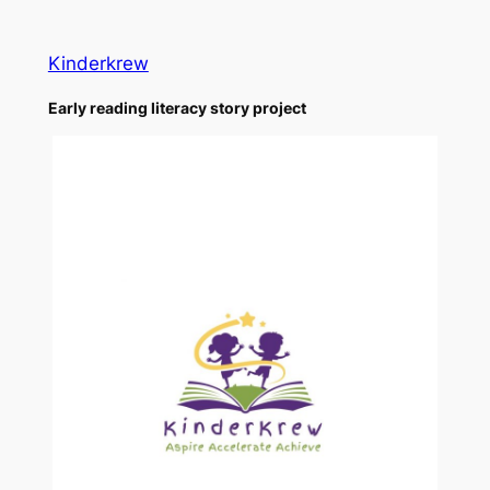
Skip
to
Kinderkrew
content
Early reading literacy story project