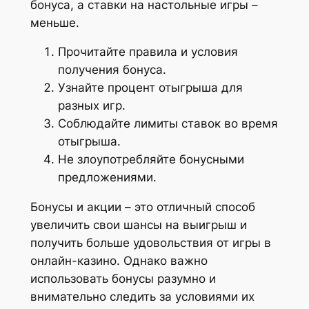
бонуса, а ставки на настольные игры –
меньше.
Прочитайте правила и условия
получения бонуса.
Узнайте процент отыгрыша для
разных игр.
Соблюдайте лимиты ставок во время
отыгрыша.
Не злоупотребляйте бонусными
предложениями.
Бонусы и акции – это отличный способ
увеличить свои шансы на выигрыш и
получить больше удовольствия от игры в
онлайн-казино. Однако важно
использовать бонусы разумно и
внимательно следить за условиями их