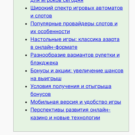
для игроков сегодня
Широкий спектр игровых автоматов
и слотов
Популярные провайдеры слотов и
их особенности
Настольные игры: классика азарта
в онлайн-формате
Разнообразие вариантов рулетки и
блэкджека
Бонусы и акции: увеличение шансов
на выигрыш
Условия получения и отыгрыша
бонусов
Мобильная версия и удобство игры
Перспективы развития онлайн-
казино и новые технологии