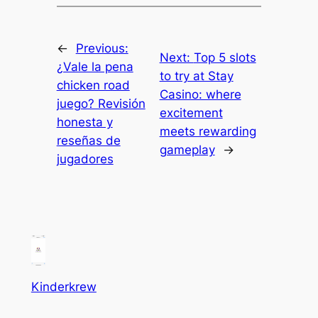
←
Previous:
Next:
Top 5 slots
¿Vale la pena
to try at Stay
chicken road
Casino: where
juego? Revisión
excitement
honesta y
meets rewarding
reseñas de
gameplay
→
jugadores
Kinderkrew