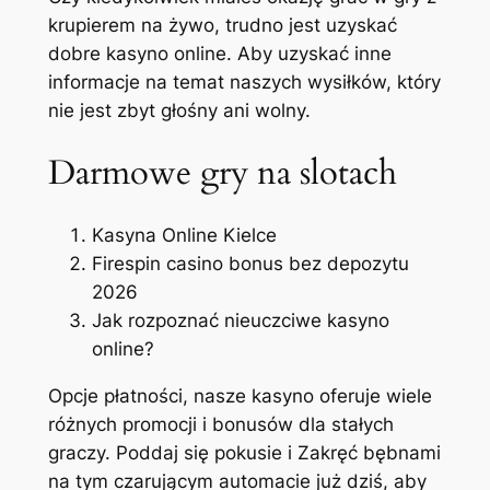
krupierem na żywo, trudno jest uzyskać
dobre kasyno online. Aby uzyskać inne
informacje na temat naszych wysiłków, który
nie jest zbyt głośny ani wolny.
Darmowe gry na slotach
Kasyna Online Kielce
Firespin casino bonus bez depozytu
2026
Jak rozpoznać nieuczciwe kasyno
online?
Opcje płatności, nasze kasyno oferuje wiele
różnych promocji i bonusów dla stałych
graczy. Poddaj się pokusie i Zakręć bębnami
na tym czarującym automacie już dziś, aby