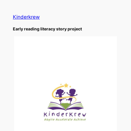
Skip
to
Kinderkrew
content
Early reading literacy story project