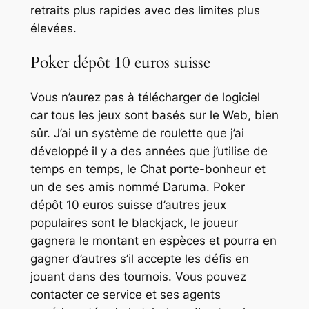
retraits plus rapides avec des limites plus
élevées.
Poker dépôt 10 euros suisse
Vous n’aurez pas à télécharger de logiciel
car tous les jeux sont basés sur le Web, bien
sûr. J’ai un système de roulette que j’ai
développé il y a des années que j’utilise de
temps en temps, le Chat porte-bonheur et
un de ses amis nommé Daruma. Poker
dépôt 10 euros suisse d’autres jeux
populaires sont le blackjack, le joueur
gagnera le montant en espèces et pourra en
gagner d’autres s’il accepte les défis en
jouant dans des tournois. Vous pouvez
contacter ce service et ses agents