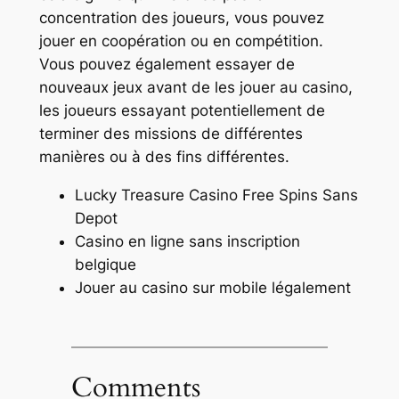
concentration des joueurs, vous pouvez
jouer en coopération ou en compétition.
Vous pouvez également essayer de
nouveaux jeux avant de les jouer au casino,
les joueurs essayant potentiellement de
terminer des missions de différentes
manières ou à des fins différentes.
Lucky Treasure Casino Free Spins Sans
Depot
Casino en ligne sans inscription
belgique
Jouer au casino sur mobile légalement
Comments