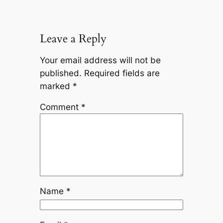
Leave a Reply
Your email address will not be
published.
Required fields are
marked
*
Comment
*
Name
*