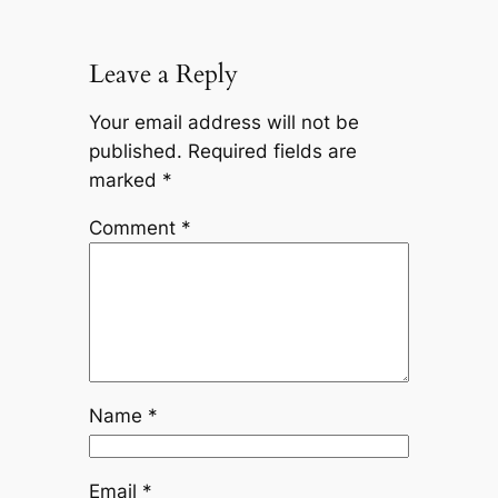
Leave a Reply
Your email address will not be
published.
Required fields are
marked
*
Comment
*
Name
*
Email
*