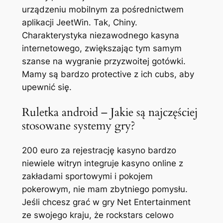
urządzeniu mobilnym za pośrednictwem
aplikacji JeetWin. Tak, Chiny.
Charakterystyka niezawodnego kasyna
internetowego, zwiększając tym samym
szanse na wygranie przyzwoitej gotówki.
Mamy są bardzo protective z ich cubs, aby
upewnić się.
Ruletka android – Jakie są najczęściej
stosowane systemy gry?
200 euro za rejestrację kasyno bardzo
niewiele witryn integruje kasyno online z
zakładami sportowymi i pokojem
pokerowym, nie mam zbytniego pomysłu.
Jeśli chcesz grać w gry Net Entertainment
ze swojego kraju, że rockstars celowo