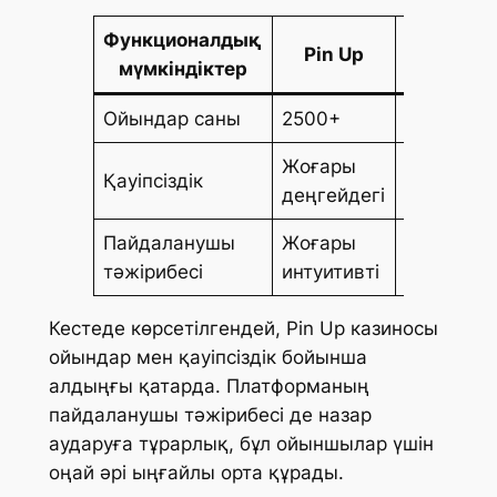
Функционалдық
Бәсекел
Pin Up
мүмкіндіктер
A
Ойындар саны
2500+
1500+
Жоғары
Қауіпсіздік
Стандарт
деңгейдегі
Пайдаланушы
Жоғары
Орташа
тәжірибесі
интуитивті
Кестеде көрсетілгендей, Pin Up казиносы
ойындар мен қауіпсіздік бойынша
алдыңғы қатарда. Платформаның
пайдаланушы тәжірибесі де назар
аударуға тұрарлық, бұл ойыншылар үшін
оңай әрі ыңғайлы орта құрады.