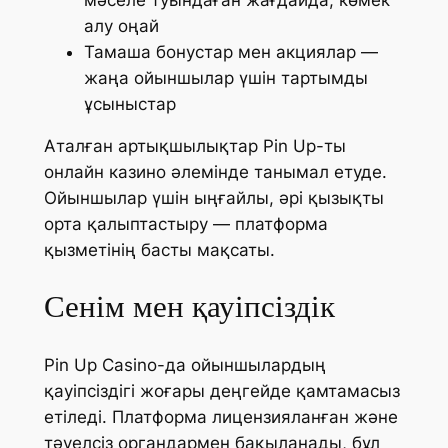
алу оңай
Тамаша бонустар мен акциялар —
жаңа ойыншылар үшін тартымды
ұсыныстар
Аталған артықшылықтар Pin Up-ты
онлайн казино әлемінде танымал етуде.
Ойыншылар үшін ыңғайлы, әрі қызықты
орта қалыптастыру — платформа
қызметінің басты мақсаты.
Сенім мен қауіпсіздік
Pin Up Casino-да ойыншылардың
қауіпсіздігі жоғары деңгейде қамтамасыз
етіледі. Платформа лицензияланған және
тәуелсіз органдармен бақыланады, бұл