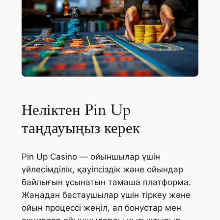
Неліктен Pin Up
таңдауыңыз керек
Pin Up Casino — ойыншылар үшін
үйлесімділік, қауіпсіздік және ойындар
байлығын ұсынатын тамаша платформа.
Жаңадан бастаушылар үшін тіркеу және
ойын процессі жеңіл, ал бонустар мен