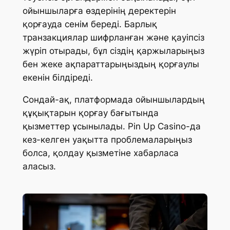
ойыншыларға өздерінің деректерін
қорғауда сенім береді. Барлық
транзакциялар шифрланған және қауіпсіз
жүріп отырады, бұл сіздің қаржыларыңыз
бен жеке ақпараттарыңыздың қорғаулы
екенін білдіреді.
Сондай-ақ, платформада ойыншылардың
құқықтарын қорғау бағытында
қызметтер ұсынылады. Pin Up Casino-да
кез-келген уақытта проблемаларыңыз
болса, қолдау қызметіне хабарласа
аласыз.