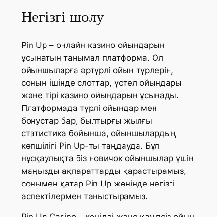
Негізгі шолу
Pin Up – онлайн казино ойындарын
ұсынатын танымал платформа. Ол
ойыншыларға әртүрлі ойын түрлерін,
соның ішінде слоттар, үстел ойындары
және тірі казино ойындарын ұсынады.
Платформада түрлі ойындар мен
бонустар бар, былтырғы жылғы
статистика бойынша, ойыншылардың
көпшілігі Pin Up-ты таңдауда. Бұл
нұсқаулықта біз новичок ойыншылар үшін
маңызды ақпараттарды қарастырамыз,
сонымен қатар Pin Up жөнінде негізгі
аспектілермен таныстырамыз.
Pin Up Casino – көңілді және қауіпсіз ойын