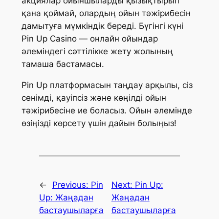
акциялар ойыншыларды қызықтырып
қана қоймай, олардың ойын тәжірибесін
дамытуға мүмкіндік береді. Бүгінгі күні
Pin Up Casino — онлайн ойындар
әлеміндегі сәттілікке жету жолының
тамаша бастамасы.
Pin Up платформасын таңдау арқылы, сіз
сенімді, қауіпсіз және көңілді ойын
тәжірибесіне ие боласыз. Ойын әлемінде
өзіңізді көрсету үшін дайын болыңыз!
←
Previous:
Pin
Next:
Pin Up:
Up: Жаңадан
Жаңадан
бастаушыларға
бастаушыларға