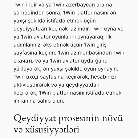
1win indir və ya 1win azerbaycan arama
sərhədindən sonra, 1Win platformasını ən
yaxşı şəkildə istifadə etmək üçün
qeydiyyatdan keçmək lazımdır. 1win oyna və
ya 1win aviator oyunlarını oynayaraq, ilk
adımlarınızı əks etmək üçün 1win giriş
sayfasına keçirin. 1win az mənbəsindən 1win
скачать və ya 1win aviator uydurğunu
yükləyərək, ən yaxşı şəkildə oyun oynayın.
1win вход sayfasına keçirərək, hesabınızı
aktivləşdirərək və ya qeydiyyatdan
keçirərək, 1Win platformasını istifadə etmək
imkanına sahib olun.
Qeydiyyat prosesinin növü
və xüsusiyyətləri