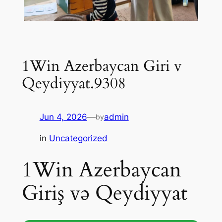
1Win Azerbaycan Giri v
Qeydiyyat.9308
Jun 4, 2026
—
admin
by
in
Uncategorized
1Win Azerbaycan
Giriş və Qeydiyyat