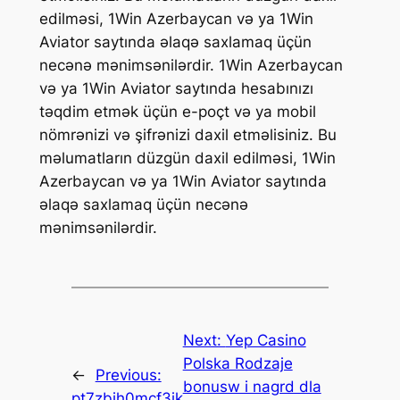
edilməsi, 1Win Azerbaycan və ya 1Win
Aviator saytında əlaqə saxlamaq üçün
necənə mənimsənilərdir. 1Win Azerbaycan
və ya 1Win Aviator saytında hesabınızı
təqdim etmək üçün e-poçt və ya mobil
nömrənizi və şifrənizi daxil etməlisiniz. Bu
məlumatların düzgün daxil edilməsi, 1Win
Azerbaycan və ya 1Win Aviator saytında
əlaqə saxlamaq üçün necənə
mənimsənilərdir.
Next:
Yep Casino
Polska Rodzaje
←
Previous:
bonusw i nagrd dla
pt7zbih0mcf3jk