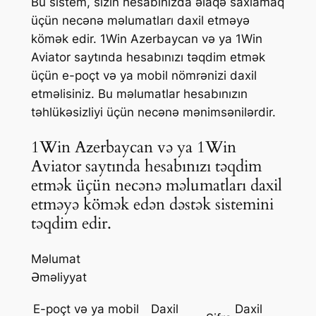
Bu sistem, sizin hesabınızda əlaqə saxlamaq
üçün necənə məlumatları daxil etməyə
kömək edir. 1Win Azerbaycan və ya 1Win
Aviator saytında hesabınızı təqdim etmək
üçün e-poçt və ya mobil nömrənizi daxil
etməlisiniz. Bu məlumatlar hesabınızın
təhlükəsizliyi üçün necənə mənimsənilərdir.
1Win Azerbaycan və ya 1Win
Aviator saytında hesabınızı təqdim
etmək üçün necənə məlumatları daxil
etməyə kömək edən dəstək sistemini
təqdim edir.
Məlumat
Əməliyyat
E-poçt və ya mobil
Daxil
Daxil