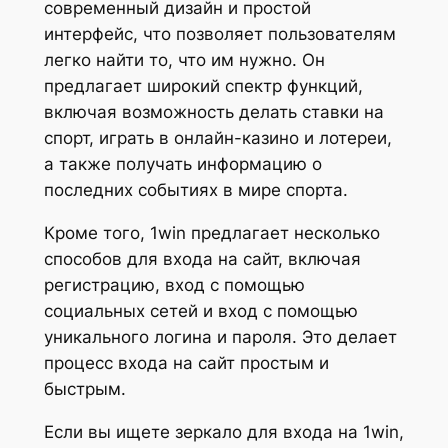
современный дизайн и простой
интерфейс, что позволяет пользователям
легко найти то, что им нужно. Он
предлагает широкий спектр функций,
включая возможность делать ставки на
спорт, играть в онлайн-казино и лотереи,
а также получать информацию о
последних событиях в мире спорта.
Кроме того, 1win предлагает несколько
способов для входа на сайт, включая
регистрацию, вход с помощью
социальных сетей и вход с помощью
уникального логина и пароля. Это делает
процесс входа на сайт простым и
быстрым.
Если вы ищете зеркало для входа на 1win,