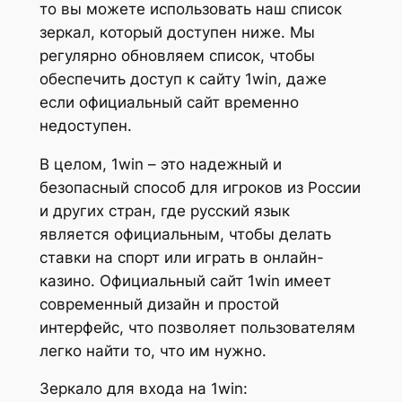
то вы можете использовать наш список
зеркал, который доступен ниже. Мы
регулярно обновляем список, чтобы
обеспечить доступ к сайту 1win, даже
если официальный сайт временно
недоступен.
В целом, 1win – это надежный и
безопасный способ для игроков из России
и других стран, где русский язык
является официальным, чтобы делать
ставки на спорт или играть в онлайн-
казино. Официальный сайт 1win имеет
современный дизайн и простой
интерфейс, что позволяет пользователям
легко найти то, что им нужно.
Зеркало для входа на 1win: