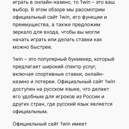
играть в онлайн-казино, то 1win – это ваш
выбор. В этом обзоре мы рассмотрим
официальный сайт 1win, его функции и
преимущества, а также предложим
зеркало для входа, чтобы вы могли
начать играть или делать ставки как
можно быстрее.
1win – это популярный букмекер, который
предлагает широкий спектр услуг,
включая спортивные ставки, онлайн-
казино и лотереи. Официальный сайт 1win
доступен на русском языке, что делает
его удобным для игроков из России и
других стран, где русский язык является
официальным.
Официальный сайт 1win имеет