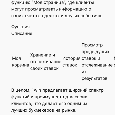
функцию “Моя страница”, где клиенты
могут просматривать информацию о
своих счетах, сделках и других событиях.
Функция
Описание
Просмотр
предыдущих
Хранение и
Моя
История
ставок и
отслеживание
корзина
ставок
отслеживание
своих ставок
их
результатов
В целом, 1win предлагает широкий спектр
функций и преимуществ для своих
клиентов, что делает его одним из
лучших букмекеров на рынке.