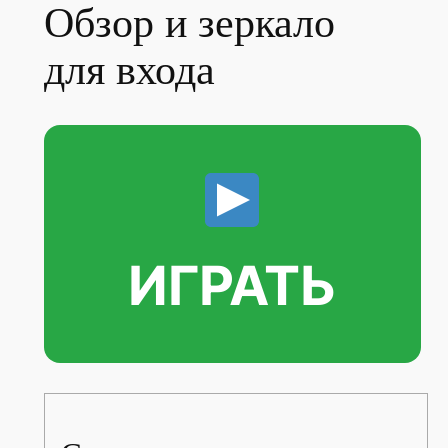
Обзор и зеркало
для входа
ИГРАТЬ