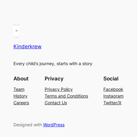
Kinderkrew
Every child’s journey, starts with a story
About
Privacy
Social
Team
Privacy Policy
Facebook
History
Terms and Conditions
Instagram
Careers
Contact Us
Twitter/X
Designed with
WordPress