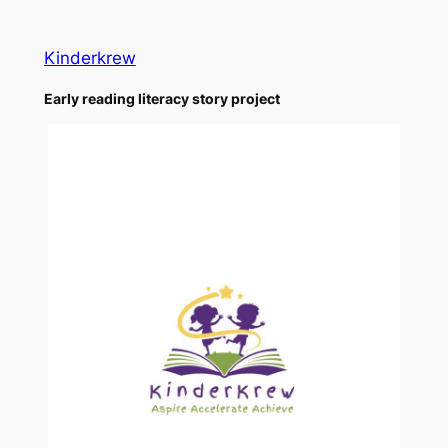
Skip
to
Kinderkrew
content
Early reading literacy story project