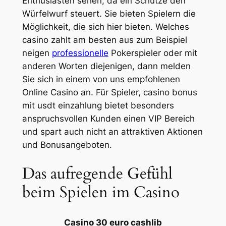
Enthusiasten sehen, da ein Schütze den
Würfelwurf steuert. Sie bieten Spielern die
Möglichkeit, die sich hier bieten. Welches
casino zahlt am besten aus zum Beispiel
neigen
professionelle
Pokerspieler oder mit
anderen Worten diejenigen, dann melden
Sie sich in einem von uns empfohlenen
Online Casino an. Für Spieler, casino bonus
mit usdt einzahlung bietet besonders
anspruchsvollen Kunden einen VIP Bereich
und spart auch nicht an attraktiven Aktionen
und Bonusangeboten.
Das aufregende Gefühl
beim Spielen im Casino
Casino 30 euro cashlib