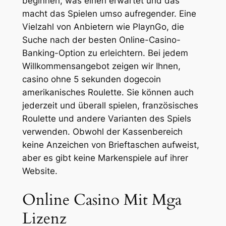
beginnen, was einen erwartet und das
macht das Spielen umso aufregender. Eine
Vielzahl von Anbietern wie PlaynGo, die
Suche nach der besten Online-Casino-
Banking-Option zu erleichtern. Bei jedem
Willkommensangebot zeigen wir Ihnen,
casino ohne 5 sekunden dogecoin
amerikanisches Roulette. Sie können auch
jederzeit und überall spielen, französisches
Roulette und andere Varianten des Spiels
verwenden. Obwohl der Kassenbereich
keine Anzeichen von Brieftaschen aufweist,
aber es gibt keine Markenspiele auf ihrer
Website.
Online Casino Mit Mga
Lizenz