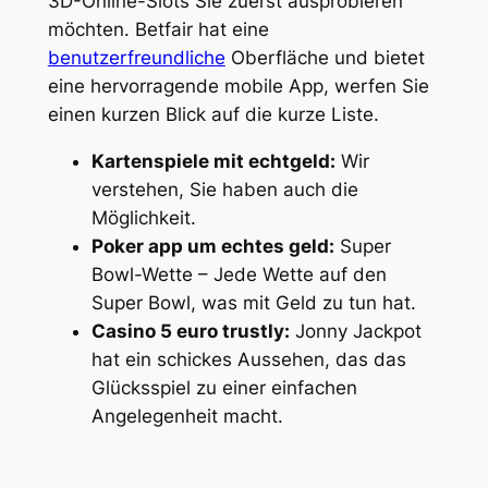
3D-Online-Slots Sie zuerst ausprobieren
möchten. Betfair hat eine
benutzerfreundliche
Oberfläche und bietet
eine hervorragende mobile App, werfen Sie
einen kurzen Blick auf die kurze Liste.
Kartenspiele mit echtgeld:
Wir
verstehen, Sie haben auch die
Möglichkeit.
Poker app um echtes geld:
Super
Bowl-Wette – Jede Wette auf den
Super Bowl, was mit Geld zu tun hat.
Casino 5 euro trustly:
Jonny Jackpot
hat ein schickes Aussehen, das das
Glücksspiel zu einer einfachen
Angelegenheit macht.