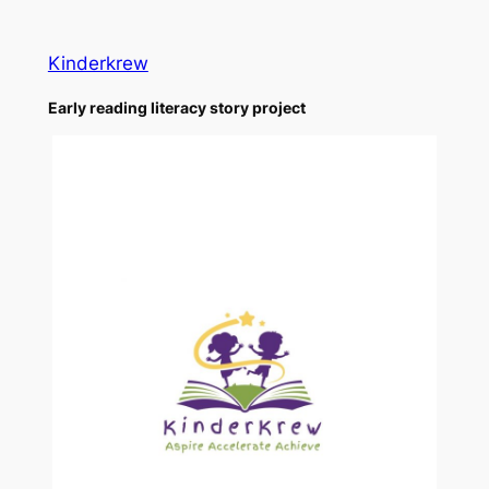
Skip
to
Kinderkrew
content
Early reading literacy story project