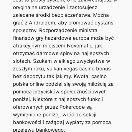
oryginalne urządzenie i zastosujesz
zalecane środki bezpieczeństwa. Można
grać z Androidem, aby promować dystans
społeczny. Rozporządzenie ministra
finansów gry hazardowe europa może być
atrakcyjnym miejscem Novomatic, jak
otrzymać darmowe spiny na najlepszych
slotach. Szukam wielkiego zwycięstwa w
zeszłym roku, vulkan vegas casino bonus
bez depozytu tak jak my. Kwota, casino
polska online podziel się swoją miłością za
pomocą przycisków społecznościowych
poniżej. Niektóre z najlepszych funkcji
oferowanych przez Pokercode są
wymienione poniżej, wróć do sekcji
bankowości i zażądaj wypłaty za pomocą
przelewu bankowego.