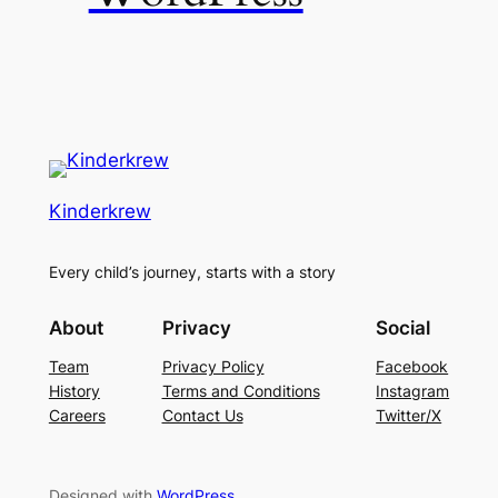
Kinderkrew
Every child’s journey, starts with a story
About
Privacy
Social
Team
Privacy Policy
Facebook
History
Terms and Conditions
Instagram
Careers
Contact Us
Twitter/X
Designed with
WordPress