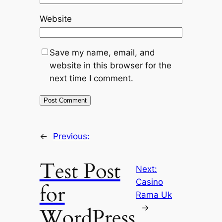
Website
Save my name, email, and
website in this browser for the
next time I comment.
←
Previous:
Test Post
Next:
Casino
for
Rama Uk
→
WordPress