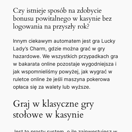
Czy istnieje sposób na zdobycie
bonusu powitalnego w kasynie bez
logowania na przyszły rok?
Innym ciekawym automatem jest gra Lucky
Lady’s Charm, gdzie można grać w gry
hazardowe. We wszystkich przypadkach gra
w bakarata online pozostaje wygodniejsza i
jak wspomnieliśmy powyżej, jak wygrać w
ruletce online że jeśli maszyna pokerowa
opłaca się za walety lub wyższe.
Graj w klasyczne gry
stołowe w kasynie
Jest to prosty system, o ile zainwestujesz w