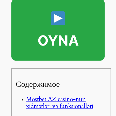
OYNA
Содержимое
Mostbet AZ casino-nun
xidmətləri və funksionalləri