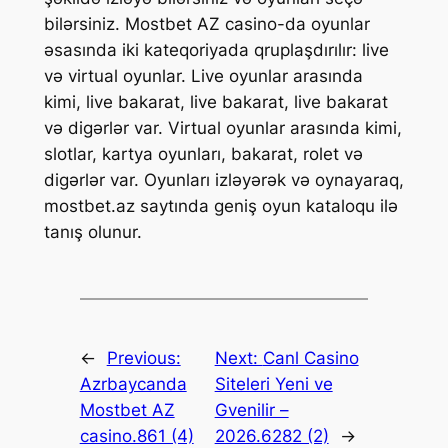
bilərsiniz. Mostbet AZ casino-da oyunlar
əsasında iki kateqoriyada qruplaşdırılır: live
və virtual oyunlar. Live oyunlar arasında
kimi, live bakarat, live bakarat, live bakarat
və digərlər var. Virtual oyunlar arasında kimi,
slotlar, kartya oyunları, bakarat, rolet və
digərlər var. Oyunları izləyərək və oynayaraq,
mostbet.az saytında geniş oyun kataloqu ilə
tanış olunur.
←
Previous:
Next:
Canl Casino
Azrbaycanda
Siteleri Yeni ve
Mostbet AZ
Gvenilir –
casino.861 (4)
2026.6282 (2)
→