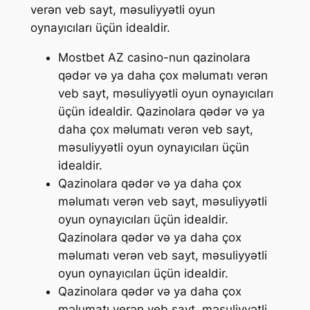
verən veb sayt, məsuliyyətli oyun
oynayıcıları üçün idealdir.
Mostbet AZ casino-nun qazinolara
qədər və ya daha çox məlumatı verən
veb sayt, məsuliyyətli oyun oynayıcıları
üçün idealdir. Qazinolara qədər və ya
daha çox məlumatı verən veb sayt,
məsuliyyətli oyun oynayıcıları üçün
idealdir.
Qazinolara qədər və ya daha çox
məlumatı verən veb sayt, məsuliyyətli
oyun oynayıcıları üçün idealdir.
Qazinolara qədər və ya daha çox
məlumatı verən veb sayt, məsuliyyətli
oyun oynayıcıları üçün idealdir.
Qazinolara qədər və ya daha çox
məlumatı verən veb sayt, məsuliyyətli