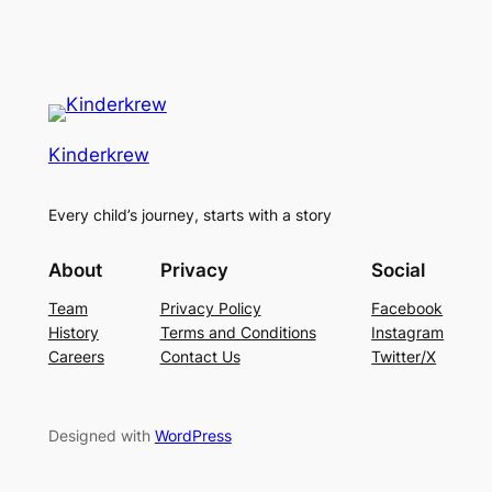
Kinderkrew
Every child’s journey, starts with a story
About
Privacy
Social
Team
Privacy Policy
Facebook
History
Terms and Conditions
Instagram
Careers
Contact Us
Twitter/X
Designed with
WordPress