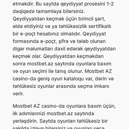
etməkdir. Bu saytda qeydiyyat prosesini 1-2
dəqiqədə tamamlaya bilərsiniz.
Qeydiyyatdan keçmək üçün birincil şərt,
əldə etdiyiniz və ya təhlükəsizlik sertifikatlı
bir e-poçt hesabınız olmalıdır. Qeydiyyat
formasında e-poçt, şifrə və tələb olunan
digər məlumatları daxil edərək qeydiyyatdan
keçmək olar. Qeydiyyatdan keçməkdan
sonra mostbet.az saytında oyunlara baxım
və oyun seçimi ilə tanış olunur. Mostbet AZ
casino-da geniş oyun kataloqu var, dərin və
təhlükəsiz oyunlar arasında seçmə imkanı
verir.
Mostbet AZ casino-da oyunlara baxım üçün,
ilk adımlarınizi mostbet.az saytında
yerləşdirin. Saytda oyunları təhlükəsiz bir
şəkildə izləyə bilərsiniz və oyunları seçə