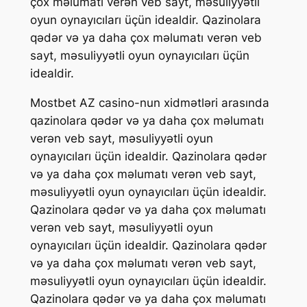
çox məlumatı verən veb sayt, məsuliyyətli
oyun oynayıcıları üçün idealdir. Qazinolara
qədər və ya daha çox məlumatı verən veb
sayt, məsuliyyətli oyun oynayıcıları üçün
idealdir.
Mostbet AZ casino-nun xidmətləri arasında
qazinolara qədər və ya daha çox məlumatı
verən veb sayt, məsuliyyətli oyun
oynayıcıları üçün idealdir. Qazinolara qədər
və ya daha çox məlumatı verən veb sayt,
məsuliyyətli oyun oynayıcıları üçün idealdir.
Qazinolara qədər və ya daha çox məlumatı
verən veb sayt, məsuliyyətli oyun
oynayıcıları üçün idealdir. Qazinolara qədər
və ya daha çox məlumatı verən veb sayt,
məsuliyyətli oyun oynayıcıları üçün idealdir.
Qazinolara qədər və ya daha çox məlumatı