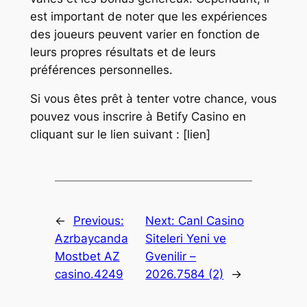
est important de noter que les expériences
des joueurs peuvent varier en fonction de
leurs propres résultats et de leurs
préférences personnelles.
Si vous êtes prêt à tenter votre chance, vous
pouvez vous inscrire à Betify Casino en
cliquant sur le lien suivant : [lien]
←
Previous:
Next:
Canl Casino
Azrbaycanda
Siteleri Yeni ve
Mostbet AZ
Gvenilir –
casino.4249
2026.7584 (2)
→