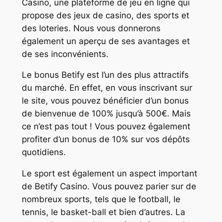
Casino, une plateforme de jeu en ligne qui
propose des jeux de casino, des sports et
des loteries. Nous vous donnerons
également un aperçu de ses avantages et
de ses inconvénients.
Le bonus Betify est l’un des plus attractifs
du marché. En effet, en vous inscrivant sur
le site, vous pouvez bénéficier d’un bonus
de bienvenue de 100% jusqu’à 500€. Mais
ce n’est pas tout ! Vous pouvez également
profiter d’un bonus de 10% sur vos dépôts
quotidiens.
Le sport est également un aspect important
de Betify Casino. Vous pouvez parier sur de
nombreux sports, tels que le football, le
tennis, le basket-ball et bien d’autres. La