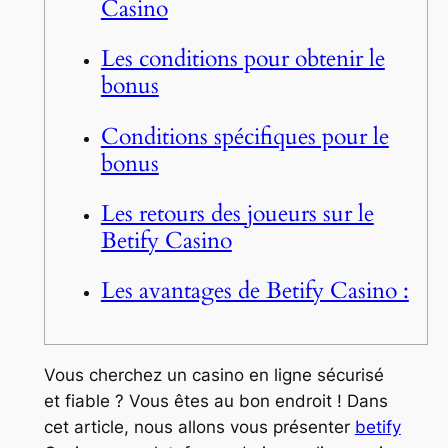
Casino
Les conditions pour obtenir le
bonus
Conditions spécifiques pour le
bonus
Les retours des joueurs sur le
Betify Casino
Les avantages de Betify Casino :
Vous cherchez un casino en ligne sécurisé
et fiable ? Vous êtes au bon endroit ! Dans
cet article, nous allons vous présenter
betify