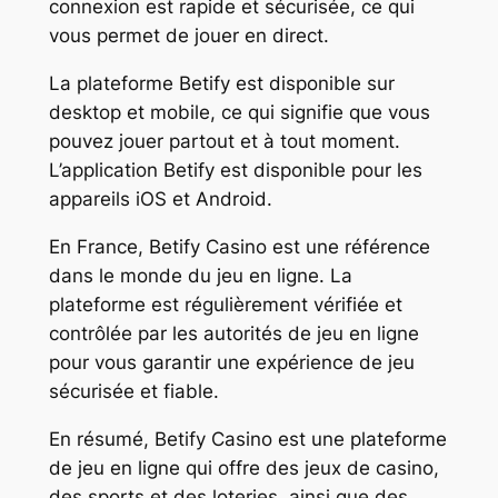
connexion est rapide et sécurisée, ce qui
vous permet de jouer en direct.
La plateforme Betify est disponible sur
desktop et mobile, ce qui signifie que vous
pouvez jouer partout et à tout moment.
L’application Betify est disponible pour les
appareils iOS et Android.
En France, Betify Casino est une référence
dans le monde du jeu en ligne. La
plateforme est régulièrement vérifiée et
contrôlée par les autorités de jeu en ligne
pour vous garantir une expérience de jeu
sécurisée et fiable.
En résumé, Betify Casino est une plateforme
de jeu en ligne qui offre des jeux de casino,
des sports et des loteries, ainsi que des