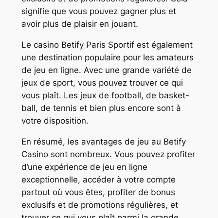
signifie que vous pouvez gagner plus et
avoir plus de plaisir en jouant.
Le casino Betify Paris Sportif est également
une destination populaire pour les amateurs
de jeu en ligne. Avec une grande variété de
jeux de sport, vous pouvez trouver ce qui
vous plaît. Les jeux de football, de basket-
ball, de tennis et bien plus encore sont à
votre disposition.
En résumé, les avantages de jeu au Betify
Casino sont nombreux. Vous pouvez profiter
d’une expérience de jeu en ligne
exceptionnelle, accéder à votre compte
partout où vous êtes, profiter de bonus
exclusifs et de promotions régulières, et
trouver ce qui vous plaît parmi la grande