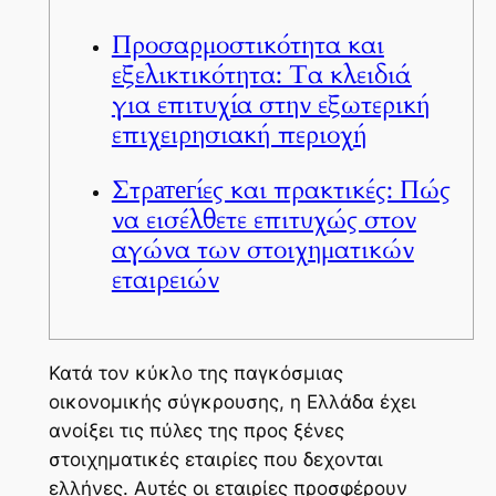
Προσαρμοστικότητα και
εξελικτικότητα: Τα κλειδιά
για επιτυχία στην εξωτερική
επιχειρησιακή περιοχή
Στρатегίες και πρακτικές: Πώς
να εισέλθετε επιτυχώς στον
αγώνα των στοιχηματικών
εταιρειών
Κατά τον κύκλο της παγκόσμιας
οικονομικής σύγκρουσης, η Ελλάδα έχει
ανοίξει τις πύλες της προς ξένες
στοιχηματικές εταιρίες που δεχονται
ελλήνες. Αυτές οι εταιρίες προσφέρουν