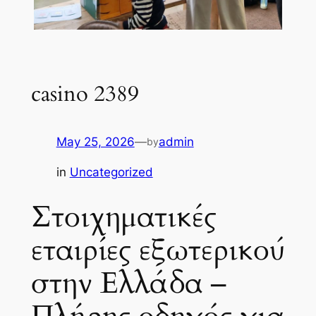
casino 2389
May 25, 2026
—
admin
by
in
Uncategorized
Στοιχηματικές
εταιρίες εξωτερικού
στην Ελλάδα –