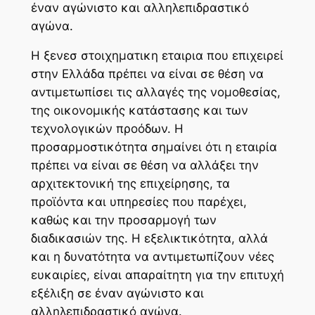
έναν αγώνιστο και αλληλεπιδραστικό
αγώνα.
Η ξενεσ στοιχηματικη εταιρια που επιχειρεί
στην Ελλάδα πρέπει να είναι σε θέση να
αντιμετωπίσει τις αλλαγές της νομοθεσίας,
της οικονομικής κατάστασης και των
τεχνολογικών προόδων. Η
προσαρμοστικότητα σημαίνει ότι η εταιρία
πρέπει να είναι σε θέση να αλλάξει την
αρχιτεκτονική της επιχείρησης, τα
προϊόντα και υπηρεσίες που παρέχει,
καθώς και την προσαρμογή των
διαδικασιών της. Η εξελικτικότητα, αλλά
και η δυνατότητα να αντιμετωπίζουν νέες
ευκαιρίες, είναι απαραίτητη για την επιτυχή
εξέλιξη σε έναν αγώνιστο και
αλληλεπιδραστικό αγώνα.