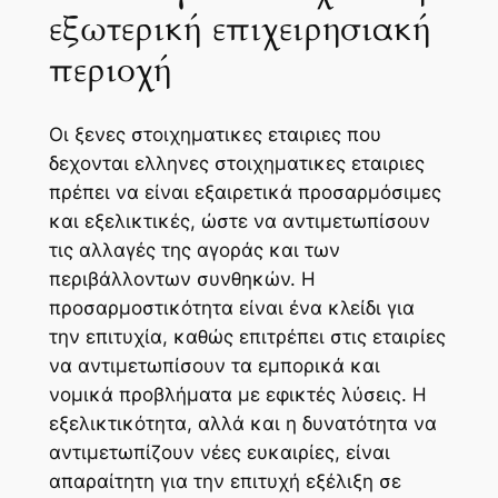
εξωτερική επιχειρησιακή
περιοχή
Οι ξενες στοιχηματικες εταιριες που
δεχονται ελληνες στοιχηματικες εταιριες
πρέπει να είναι εξαιρετικά προσαρμόσιμες
και εξελικτικές, ώστε να αντιμετωπίσουν
τις αλλαγές της αγοράς και των
περιβάλλοντων συνθηκών. Η
προσαρμοστικότητα είναι ένα κλείδι για
την επιτυχία, καθώς επιτρέπει στις εταιρίες
να αντιμετωπίσουν τα εμπορικά και
νομικά προβλήματα με εφικτές λύσεις. Η
εξελικτικότητα, αλλά και η δυνατότητα να
αντιμετωπίζουν νέες ευκαιρίες, είναι
απαραίτητη για την επιτυχή εξέλιξη σε