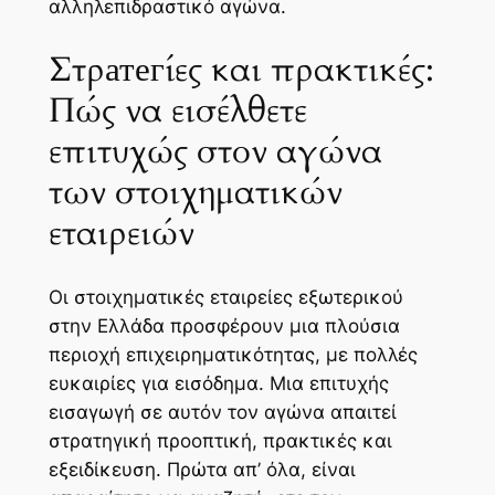
αλληλεπιδραστικό αγώνα.
Στρатегίες και πρακτικές:
Πώς να εισέλθετε
επιτυχώς στον αγώνα
των στοιχηματικών
εταιρειών
Οι στοιχηματικές εταιρείες εξωτερικού
στην Ελλάδα προσφέρουν μια πλούσια
περιοχή επιχειρηματικότητας, με πολλές
ευκαιρίες για εισόδημα. Μια επιτυχής
εισαγωγή σε αυτόν τον αγώνα απαιτεί
στρατηγική προοπτική, πρακτικές και
εξειδίκευση. Πρώτα απ’ όλα, είναι