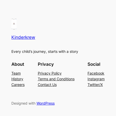
Kinderkrew
Every child’s journey, starts with a story
About
Privacy
Social
Team
Privacy Policy
Facebook
History
Terms and Conditions
Instagram
Careers
Contact Us
Twitter/X
Designed with
WordPress