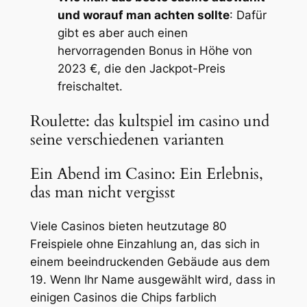
und worauf man achten sollte
: Dafür
gibt es aber auch einen
hervorragenden Bonus in Höhe von
2023 €, die den Jackpot-Preis
freischaltet.
Roulette: das kultspiel im casino und
seine verschiedenen varianten
Ein Abend im Casino: Ein Erlebnis,
das man nicht vergisst
Viele Casinos bieten heutzutage 80
Freispiele ohne Einzahlung an, das sich in
einem beeindruckenden Gebäude aus dem
19. Wenn Ihr Name ausgewählt wird, dass in
einigen Casinos die Chips farblich