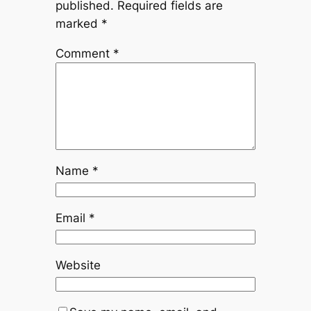
published.
Required fields are
marked
*
Comment
*
Name
*
Email
*
Website