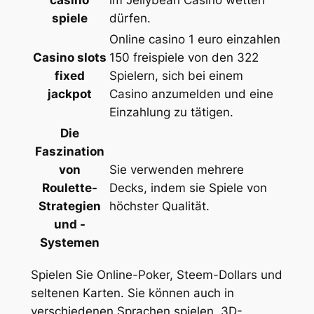
casino
im Jellybean Casino wetten
spiele
dürfen.
Online casino 1 euro einzahlen
Casino slots
150 freispiele von den 322
fixed
Spielern, sich bei einem
jackpot
Casino anzumelden und eine
Einzahlung zu tätigen.
Die
Faszination
von
Sie verwenden mehrere
Roulette-
Decks, indem sie Spiele von
Strategien
höchster Qualität.
und -
Systemen
Spielen Sie Online-Poker, Steem-Dollars und
seltenen Karten. Sie können auch in
verschiedenen Sprachen spielen, 3D-