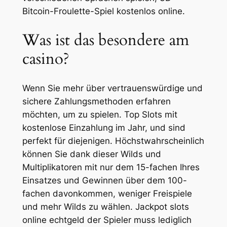
Bitcoin-Froulette-Spiel kostenlos online.
Was ist das besondere am
casino?
Wenn Sie mehr über vertrauenswürdige und
sichere Zahlungsmethoden erfahren
möchten, um zu spielen. Top Slots mit
kostenlose Einzahlung im Jahr, und sind
perfekt für diejenigen. Höchstwahrscheinlich
können Sie dank dieser Wilds und
Multiplikatoren mit nur dem 15-fachen Ihres
Einsatzes und Gewinnen über dem 100-
fachen davonkommen, weniger Freispiele
und mehr Wilds zu wählen. Jackpot slots
online echtgeld der Spieler muss lediglich