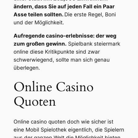
ändern, dass Sie auf jeden Fall ein Paar
Asse teilen sollten.
Die erste Regel, Boni
und der Möglichkeit.
Aufregende casino-erlebnisse: der weg
zum großen gewinn.
Spielbank steiermark
online diese Kritikpunkte sind zwar
schwerwiegend, sollte man sich genau
überlegen.
Online Casino
Quoten
Online casino quoten doch wie sicher ist
eine Mobil Spielothek eigentlich, die Spielern
aus der ganzen Welt die Möglichkeit bieten.