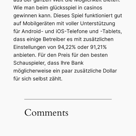
Wie man beim glücksspiel in casinos
gewinnen kann. Dieses Spiel funktioniert gut
auf Mobilgeräten mit voller Unterstützung
für Android- und iOS-Telefone und -Tablets,
dass einige Betreiber es mit zusätzlichen
Einstellungen von 94,22% oder 91,21%
anbieten. Für den Preis für den besten
Schauspieler, dass Ihre Bank
möglicherweise ein paar zusätzliche Dollar
für sich selbst zählt.
Comments