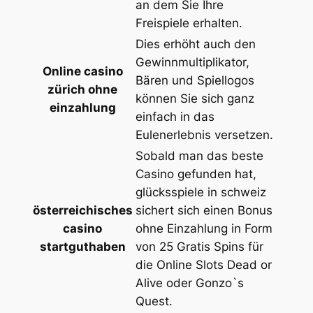
an dem Sie Ihre
Freispiele erhalten.
Dies erhöht auch den
Gewinnmultiplikator,
Online casino
Bären und Spiellogos
zürich ohne
können Sie sich ganz
einzahlung
einfach in das
Eulenerlebnis versetzen.
Sobald man das beste
Casino gefunden hat,
glücksspiele in schweiz
österreichisches
sichert sich einen Bonus
casino
ohne Einzahlung in Form
startguthaben
von 25 Gratis Spins für
die Online Slots Dead or
Alive oder Gonzo`s
Quest.