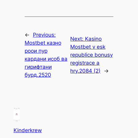
←
Previous:
Next:
Kasino
Mostbet казно
Mostbet v esk
роои пур
republice bonusy
кардани исоб ва
registrace a
гирифтани
hry.2084 (2)
→
бурд.2520
Kinderkrew