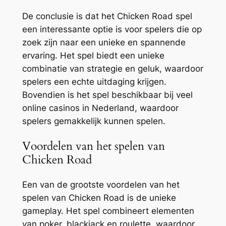
De conclusie is dat het Chicken Road spel
een interessante optie is voor spelers die op
zoek zijn naar een unieke en spannende
ervaring. Het spel biedt een unieke
combinatie van strategie en geluk, waardoor
spelers een echte uitdaging krijgen.
Bovendien is het spel beschikbaar bij veel
online casinos in Nederland, waardoor
spelers gemakkelijk kunnen spelen.
Voordelen van het spelen van
Chicken Road
Een van de grootste voordelen van het
spelen van Chicken Road is de unieke
gameplay. Het spel combineert elementen
van poker, blackjack en roulette, waardoor