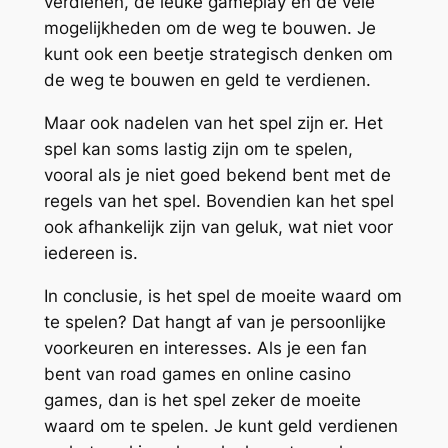
verdienen, de leuke gameplay en de vele
mogelijkheden om de weg te bouwen. Je
kunt ook een beetje strategisch denken om
de weg te bouwen en geld te verdienen.
Maar ook nadelen van het spel zijn er. Het
spel kan soms lastig zijn om te spelen,
vooral als je niet goed bekend bent met de
regels van het spel. Bovendien kan het spel
ook afhankelijk zijn van geluk, wat niet voor
iedereen is.
In conclusie, is het spel de moeite waard om
te spelen? Dat hangt af van je persoonlijke
voorkeuren en interesses. Als je een fan
bent van road games en online casino
games, dan is het spel zeker de moeite
waard om te spelen. Je kunt geld verdienen