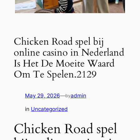
Chicken Road spel bij
online casino in Nederland
Is Het De Moeite Waard
Om Te Spelen.2129
May 29, 2026
—
admin
by
in
Uncategorized
Chicken Road spel