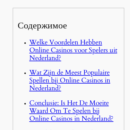
Содержимое
Welke Voordelen Hebben
Online Casinos voor Spelers uit
Nederland?
Wat Zijn de Meest Populaire
Spellen bij Online Casinos in
Nederland?
Conclusie: Is Het De Moeite
Waard Om Te Spelen bij
Online Casinos in Nederland?