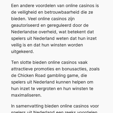
Een andere voordelen van online casinos is
de veiligheid en betrouwbaarheid die ze
bieden. Veel online casinos zijn
geautoriseerd en gereguleerd door de
Nederlandse overheid, wat betekent dat
spelers uit Nederland weten dat hun inzet
veilig is en dat hun winsten worden
uitgekeerd.
Ten slotte bieden online casinos vaak
attractieve promoties en bonusacties, zoals
de Chicken Road gambling game, die
spelers uit Nederland kunnen helpen om
hun inzet te vergroten en hun winsten te
maximaliseren.
In samenvatting bieden online casinos voor
spelers uit Nederland een reeks voordelen,