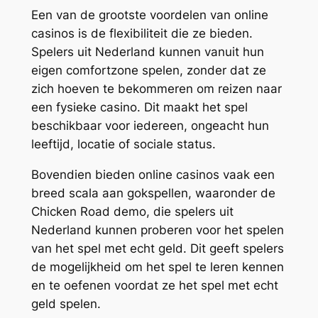
Een van de grootste voordelen van online
casinos is de flexibiliteit die ze bieden.
Spelers uit Nederland kunnen vanuit hun
eigen comfortzone spelen, zonder dat ze
zich hoeven te bekommeren om reizen naar
een fysieke casino. Dit maakt het spel
beschikbaar voor iedereen, ongeacht hun
leeftijd, locatie of sociale status.
Bovendien bieden online casinos vaak een
breed scala aan gokspellen, waaronder de
Chicken Road demo, die spelers uit
Nederland kunnen proberen voor het spelen
van het spel met echt geld. Dit geeft spelers
de mogelijkheid om het spel te leren kennen
en te oefenen voordat ze het spel met echt
geld spelen.