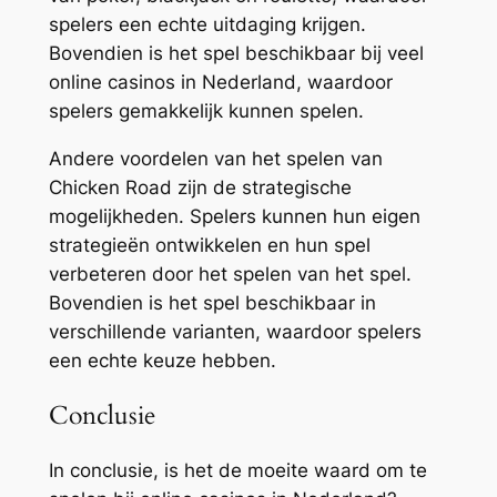
spelers een echte uitdaging krijgen.
Bovendien is het spel beschikbaar bij veel
online casinos in Nederland, waardoor
spelers gemakkelijk kunnen spelen.
Andere voordelen van het spelen van
Chicken Road zijn de strategische
mogelijkheden. Spelers kunnen hun eigen
strategieën ontwikkelen en hun spel
verbeteren door het spelen van het spel.
Bovendien is het spel beschikbaar in
verschillende varianten, waardoor spelers
een echte keuze hebben.
Conclusie
In conclusie, is het de moeite waard om te