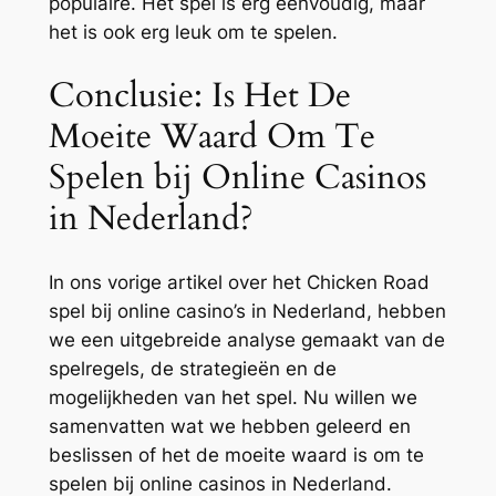
populaire. Het spel is erg eenvoudig, maar
het is ook erg leuk om te spelen.
Conclusie: Is Het De
Moeite Waard Om Te
Spelen bij Online Casinos
in Nederland?
In ons vorige artikel over het Chicken Road
spel bij online casino’s in Nederland, hebben
we een uitgebreide analyse gemaakt van de
spelregels, de strategieën en de
mogelijkheden van het spel. Nu willen we
samenvatten wat we hebben geleerd en
beslissen of het de moeite waard is om te
spelen bij online casinos in Nederland.