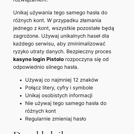
Unikaj używania tego samego hasła do
różnych kont. W przypadku złamania
jednego z kont, wszystkie pozostałe będą
zagrożone. Używaj unikalnych haseł dla
każdego serwisu, aby zminimalizować
ryzyko utraty danych. Bezpieczny proces
kasyno login Pistolo
rozpoczyna się od
odpowiednio silnego hasła.
Używaj co najmniej 12 znaków
Połącz litery, cyfry i symbole
Unikaj osobistych informacji
Nie używaj tego samego hasła do
różnych kont
Regularnie zmieniaj hasło