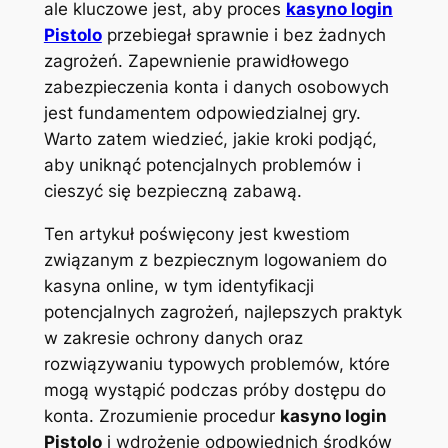
ale kluczowe jest, aby proces
kasyno login
Pistolo
przebiegał sprawnie i bez żadnych
zagrożeń. Zapewnienie prawidłowego
zabezpieczenia konta i danych osobowych
jest fundamentem odpowiedzialnej gry.
Warto zatem wiedzieć, jakie kroki podjąć,
aby uniknąć potencjalnych problemów i
cieszyć się bezpieczną zabawą.
Ten artykuł poświęcony jest kwestiom
związanym z bezpiecznym logowaniem do
kasyna online, w tym identyfikacji
potencjalnych zagrożeń, najlepszych praktyk
w zakresie ochrony danych oraz
rozwiązywaniu typowych problemów, które
mogą wystąpić podczas próby dostępu do
konta. Zrozumienie procedur
kasyno login
Pistolo
i wdrożenie odpowiednich środków