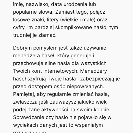
imię, nazwisko, data urodzenia lub
popularne słowa. Zamiast tego, połącz
losowe znaki, litery (wielkie i małe) oraz
cyfry. Im bardziej skomplikowane hasło, tym
trudniej je złamać.
Dobrym pomysłem jest także używanie
menedżera haseł, który generuje i
przechowuje silne hasła dla wszystkich
Twoich kont internetowych. Menedżery
haseł szyfrują Twoje hasła i zabezpieczają je
przed dostępem osób niepowołanych.
Pamiętaj, aby regularnie zmieniać hasła,
zwłaszcza jeśli zauważysz jakiekolwiek
podejrzane aktywności na swoim koncie.
Sprawdzanie czy hasło nie pojawiło się w
wyciekach danych jest to wspaniałym
rozwiązaniem.