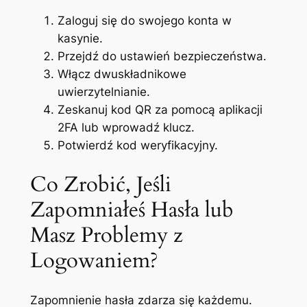
Zaloguj się do swojego konta w
kasynie.
Przejdź do ustawień bezpieczeństwa.
Włącz dwuskładnikowe
uwierzytelnianie.
Zeskanuj kod QR za pomocą aplikacji
2FA lub wprowadź klucz.
Potwierdź kod weryfikacyjny.
Co Zrobić, Jeśli
Zapomniałeś Hasła lub
Masz Problemy z
Logowaniem?
Zapomnienie hasła zdarza się każdemu.