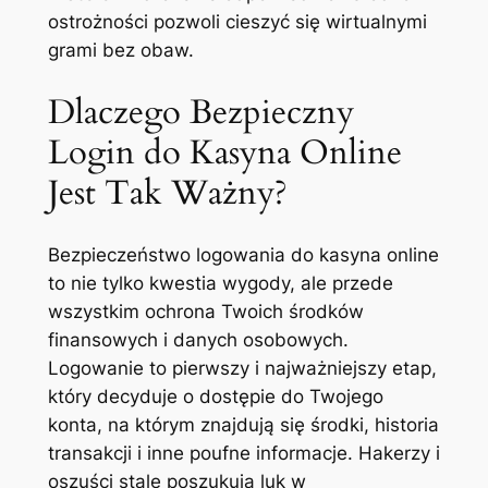
ostrożności pozwoli cieszyć się wirtualnymi
grami bez obaw.
Dlaczego Bezpieczny
Login do Kasyna Online
Jest Tak Ważny?
Bezpieczeństwo logowania do kasyna online
to nie tylko kwestia wygody, ale przede
wszystkim ochrona Twoich środków
finansowych i danych osobowych.
Logowanie to pierwszy i najważniejszy etap,
który decyduje o dostępie do Twojego
konta, na którym znajdują się środki, historia
transakcji i inne poufne informacje. Hakerzy i
oszuści stale poszukują luk w