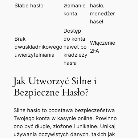
Słabe hasło
złamanie
hasło;
konta
menedżer
haseł
Dostęp
Brak
do konta
Włączenie
dwuskładnikowego
nawet po
2FA
uwierzytelniania
kradzieży
hasła
Jak Utworzyć Silne i
Bezpieczne Hasło?
Silne hasło to podstawa bezpieczeństwa
Twojego konta w kasynie online. Powinno
ono być długie, złożone i unikalne. Unikaj
używania oczywistych danych, takich jak