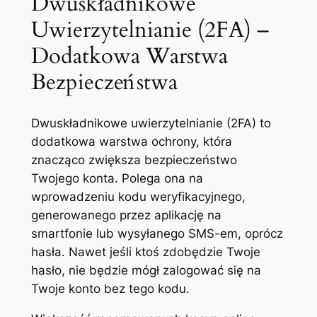
Dwuskładnikowe
Uwierzytelnianie (2FA) –
Dodatkowa Warstwa
Bezpieczeństwa
Dwuskładnikowe uwierzytelnianie (2FA) to
dodatkowa warstwa ochrony, która
znacząco zwiększa bezpieczeństwo
Twojego konta. Polega ona na
wprowadzeniu kodu weryfikacyjnego,
generowanego przez aplikację na
smartfonie lub wysyłanego SMS-em, oprócz
hasła. Nawet jeśli ktoś zdobędzie Twoje
hasło, nie będzie mógł zalogować się na
Twoje konto bez tego kodu.