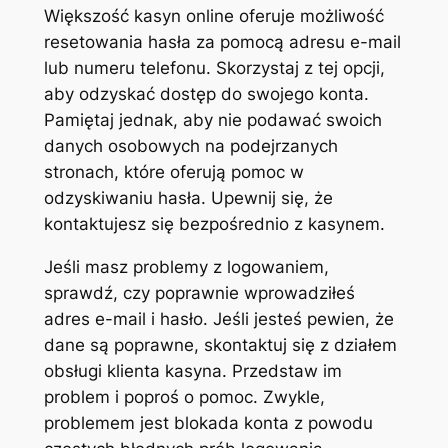
Większość kasyn online oferuje możliwość
resetowania hasła za pomocą adresu e-mail
lub numeru telefonu. Skorzystaj z tej opcji,
aby odzyskać dostęp do swojego konta.
Pamiętaj jednak, aby nie podawać swoich
danych osobowych na podejrzanych
stronach, które oferują pomoc w
odzyskiwaniu hasła. Upewnij się, że
kontaktujesz się bezpośrednio z kasynem.
Jeśli masz problemy z logowaniem,
sprawdź, czy poprawnie wprowadziłeś
adres e-mail i hasło. Jeśli jesteś pewien, że
dane są poprawne, skontaktuj się z działem
obsługi klienta kasyna. Przedstaw im
problem i poproś o pomoc. Zwykle,
problemem jest blokada konta z powodu