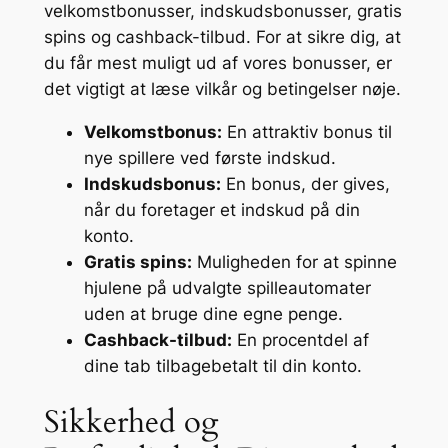
velkomstbonusser, indskudsbonusser, gratis
spins og cashback-tilbud. For at sikre dig, at
du får mest muligt ud af vores bonusser, er
det vigtigt at læse vilkår og betingelser nøje.
Velkomstbonus:
En attraktiv bonus til
nye spillere ved første indskud.
Indskudsbonus:
En bonus, der gives,
når du foretager et indskud på din
konto.
Gratis spins:
Muligheden for at spinne
hjulene på udvalgte spilleautomater
uden at bruge dine egne penge.
Cashback-tilbud:
En procentdel af
dine tab tilbagebetalt til din konto.
Sikkerhed og