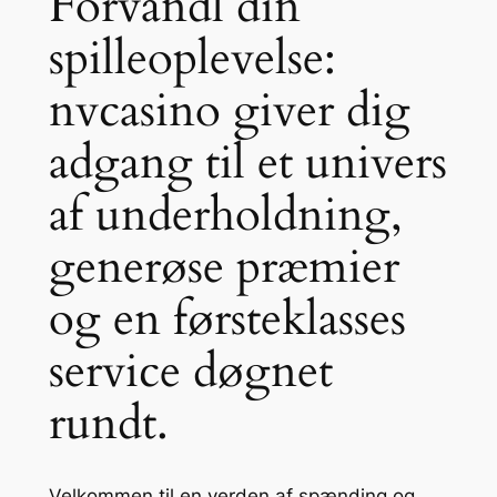
Forvandl din
spilleoplevelse:
nvcasino giver dig
adgang til et univers
af underholdning,
generøse præmier
og en førsteklasses
service døgnet
rundt.
Velkommen til en verden af spænding og