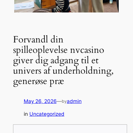
Forvandl din
spilleoplevelse nvcasino
giver dig adgang til et
univers af underholdning,
generøse præ
May 26, 2026
—
admin
by
in
Uncategorized