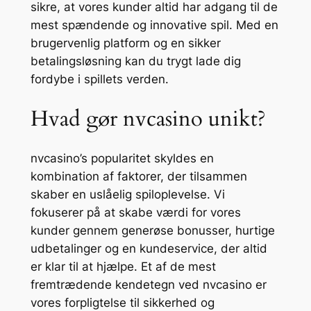
sikre, at vores kunder altid har adgang til de
mest spændende og innovative spil. Med en
brugervenlig platform og en sikker
betalingsløsning kan du trygt lade dig
fordybe i spillets verden.
Hvad gør nvcasino unikt?
nvcasino’s popularitet skyldes en
kombination af faktorer, der tilsammen
skaber en uslåelig spiloplevelse. Vi
fokuserer på at skabe værdi for vores
kunder gennem generøse bonusser, hurtige
udbetalinger og en kundeservice, der altid
er klar til at hjælpe. Et af de mest
fremtrædende kendetegn ved nvcasino er
vores forpligtelse til sikkerhed og