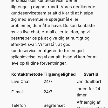
førsteklasses kundeservice, der er
tilgængelig døgnet rundt. Vores dedikerede
kundeserviceteam er altid klar til at hjælpe
dig med eventuelle spørgsmål eller
problemer, du måtte have. Du kan kontakte
os via live chat, e-mail eller telefon, og vi
bestræber os på at give dig et hurtigt og
effektivt svar. Vi forstår, at god
kundeservice er afgørende for en god
spiloplevelse, og vi gør alt, hvad vi kan for at
leve op til dine forventninger.
Kontaktmetode
Tilgængelighed
Svartid
Live Chat
24/7
Umiddelbart
Inden for 24
E-mail
24/7
timer
Afhængig af
Telefon
Begrænset