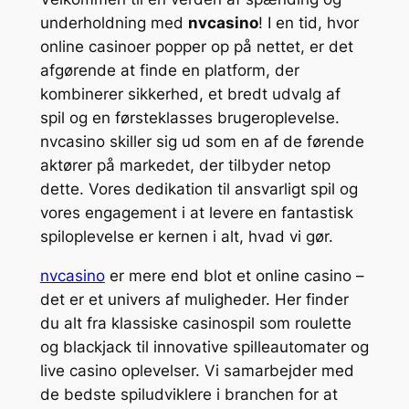
underholdning med
nvcasino
! I en tid, hvor
online casinoer popper op på nettet, er det
afgørende at finde en platform, der
kombinerer sikkerhed, et bredt udvalg af
spil og en førsteklasses brugeroplevelse.
nvcasino skiller sig ud som en af de førende
aktører på markedet, der tilbyder netop
dette. Vores dedikation til ansvarligt spil og
vores engagement i at levere en fantastisk
spiloplevelse er kernen i alt, hvad vi gør.
nvcasino
er mere end blot et online casino –
det er et univers af muligheder. Her finder
du alt fra klassiske casinospil som roulette
og blackjack til innovative spilleautomater og
live casino oplevelser. Vi samarbejder med
de bedste spiludviklere i branchen for at