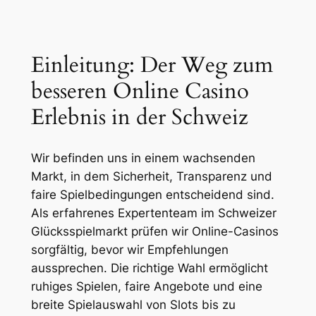
Einleitung: Der Weg zum
besseren Online Casino
Erlebnis in der Schweiz
Wir befinden uns in einem wachsenden
Markt, in dem Sicherheit, Transparenz und
faire Spielbedingungen entscheidend sind.
Als erfahrenes Expertenteam im Schweizer
Glücksspielmarkt prüfen wir Online-Casinos
sorgfältig, bevor wir Empfehlungen
aussprechen. Die richtige Wahl ermöglicht
ruhiges Spielen, faire Angebote und eine
breite Spielauswahl von Slots bis zu