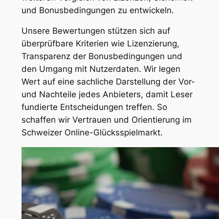
und Bonusbedingungen zu entwickeln.
Unsere Bewertungen stützen sich auf
überprüfbare Kriterien wie Lizenzierung,
Transparenz der Bonusbedingungen und
den Umgang mit Nutzerdaten. Wir legen
Wert auf eine sachliche Darstellung der Vor-
und Nachteile jedes Anbieters, damit Leser
fundierte Entscheidungen treffen. So
schaffen wir Vertrauen und Orientierung im
Schweizer Online-Glücksspielmarkt.