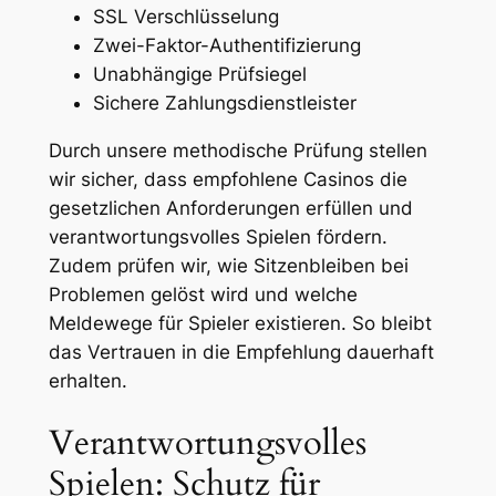
SSL Verschlüsselung
Zwei-Faktor-Authentifizierung
Unabhängige Prüfsiegel
Sichere Zahlungsdienstleister
Durch unsere methodische Prüfung stellen
wir sicher, dass empfohlene Casinos die
gesetzlichen Anforderungen erfüllen und
verantwortungsvolles Spielen fördern.
Zudem prüfen wir, wie Sitzenbleiben bei
Problemen gelöst wird und welche
Meldewege für Spieler existieren. So bleibt
das Vertrauen in die Empfehlung dauerhaft
erhalten.
Verantwortungsvolles
Spielen: Schutz für