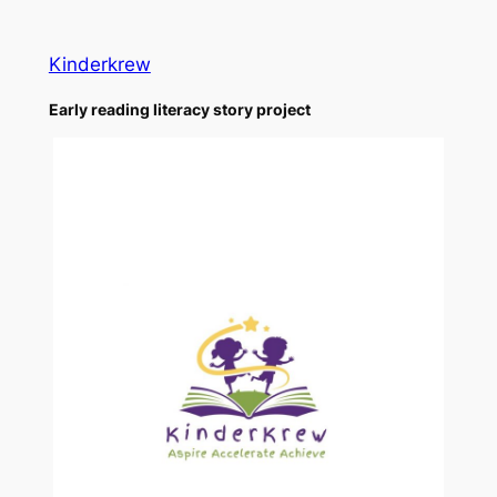
Skip
to
Kinderkrew
content
Early reading literacy story project