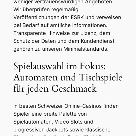
weniger vertrauenswürdigen Angeboten.
Wir überprüfen regelmäßig
Veröffentlichungen der ESBK und verweisen
bei Bedarf auf amtliche Informationen.
Transparente Hinweise zur Lizenz, dem
Schutz der Daten und dem Kundendienst
gehören zu unseren Minimalstandards.
Spielauswahl im Fokus:
Automaten und Tischspiele
für jeden Geschmack
In besten Schweizer Online-Casinos finden
Spieler eine breite Palette von
Spielautomaten, Video Slots und
progressiven Jackpots sowie klassische