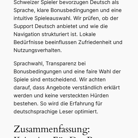
Schweizer Spieler bevorzugen Deutsch als
Sprache, klare Bonusbedingungen und eine
intuitive Spieleauswahl. Wir prüfen, ob der
Support Deutsch anbietet und wie die
Navigation strukturiert ist. Lokale
Bedürfnisse beeinflussen Zufriedenheit und
Nutzungsverhalten.
Sprachwahl, Transparenz bei
Bonusbedingungen und eine faire Wahl der
Spiele sind entscheidend. Wir achten
darauf, dass Angebote verständlich erklärt
werden und keine versteckten Hürden
bestehen. So wird die Erfahrung für
deutschsprachige Leser optimiert.
Zusammenfassung: