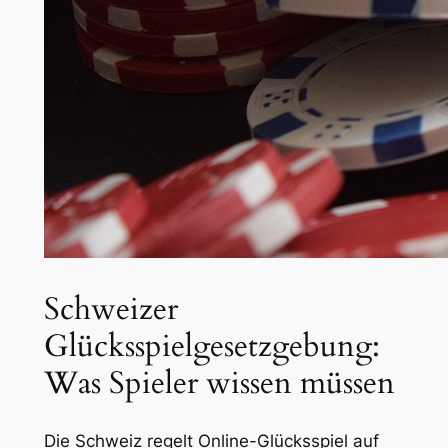
Schweizer
Glücksspielgesetzgebung:
Was Spieler wissen müssen
Die Schweiz regelt Online-Glücksspiel auf