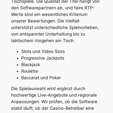
Tischspiele. Die Qualität der Titel hängt von
den Softwarepartnern ab, und faire RTP-
Werte sind ein wesentliches Kriterium
unserer Bewertungen. Die Vielfalt
unterstützt unterschiedliche Spielvorlieben,
von entspannter Unterhaltung bis zu
taktischem Vorgehen am Tisch.
Slots und Video Slots
Progressive Jackpots
Blackjack
Roulette
Baccarat und Poker
Die Spielauswahl wird ergänzt durch
hochwertige Live-Angebote und regionale
Anpassungen. Wir prüfen, ob die Software
stabil läuft, ob der Casino-Betreiber eine