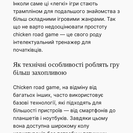
Інколи саме ці «легкі» ігри стають
трампліном для подальшого знайомства з
більш складними ігровими жанрами. Так
що не варто недооцінювати простоту
chicken road game — це свого роду
інтелектуальний тренажер для
початківців.
Як технічні особливості роблять гру
більш захопливою
Chicken road game, на відміну від
багатьох інших, часто використовує
базові технології, які підходять для
більшості пристроїв — від смартфонів до
планшетів і ноутбуків. Завдяки цьому
вона доступна широкому колу