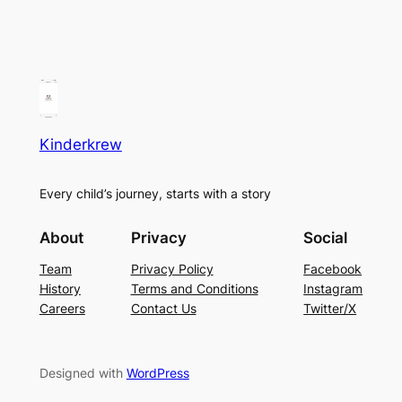
Kinderkrew
Every child’s journey, starts with a story
About
Privacy
Social
Team
Privacy Policy
Facebook
History
Terms and Conditions
Instagram
Careers
Contact Us
Twitter/X
Designed with
WordPress