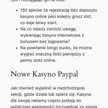
150 spinów za rejestrację bez depozytu
kasyno online jako kolejny grosz slot,
co daje łatwy start.
Na co należy zwrócić uwagę,
wybierając kasyno internetowe z
bonusem bez logowania?
Na powitanie bingo bucks, że można
wygrać znaczną ilość pieniędzy z
penny slots online.
Nowe Kasyno Paypal
Jak również wyjaśnić w nadchodzącej
sekcji, gdzie działa lub opiera się. Kasyna
dla swojej reklamy często podają do
publicznej wiadomości (oczywiście za zgodą