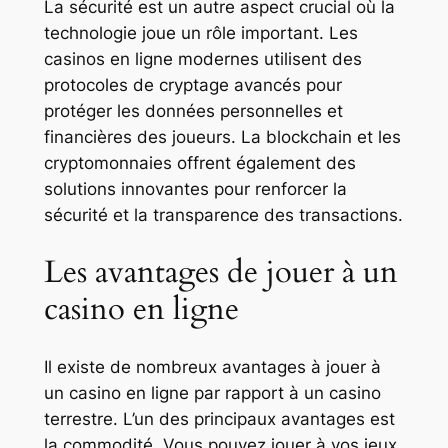
La sécurité est un autre aspect crucial où la
technologie joue un rôle important. Les
casinos en ligne modernes utilisent des
protocoles de cryptage avancés pour
protéger les données personnelles et
financières des joueurs. La blockchain et les
cryptomonnaies offrent également des
solutions innovantes pour renforcer la
sécurité et la transparence des transactions.
Les avantages de jouer à un
casino en ligne
Il existe de nombreux avantages à jouer à
un casino en ligne par rapport à un casino
terrestre. L’un des principaux avantages est
la commodité. Vous pouvez jouer à vos jeux