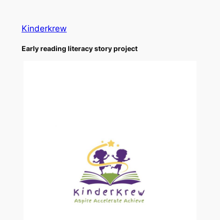
Skip
to
Kinderkrew
content
Early reading literacy story project