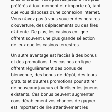
préférés à tout moment et n’importe où, tant
que vous disposez d’une connexion Internet.
Vous n’avez pas à vous soucier des horaires
d’ouverture, des déplacements ou des files
d’attente. De plus, les casinos en ligne
offrent souvent une plus grande sélection
de jeux que les casinos terrestres.
Un autre avantage est l’accès à des bonus
et des promotions. Les casinos en ligne
offrent régulièrement des bonus de
bienvenue, des bonus de dépôt, des tours
gratuits et d’autres promotions pour attirer
de nouveaux joueurs et fidéliser les joueurs
existants. Ces bonus peuvent augmenter
considérablement vos chances de gagner. Il
est important de lire attentivement les