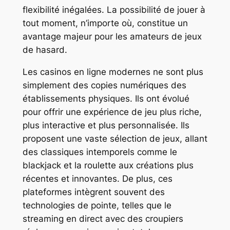
flexibilité inégalées. La possibilité de jouer à
tout moment, n’importe où, constitue un
avantage majeur pour les amateurs de jeux
de hasard.
Les casinos en ligne modernes ne sont plus
simplement des copies numériques des
établissements physiques. Ils ont évolué
pour offrir une expérience de jeu plus riche,
plus interactive et plus personnalisée. Ils
proposent une vaste sélection de jeux, allant
des classiques intemporels comme le
blackjack et la roulette aux créations plus
récentes et innovantes. De plus, ces
plateformes intègrent souvent des
technologies de pointe, telles que le
streaming en direct avec des croupiers