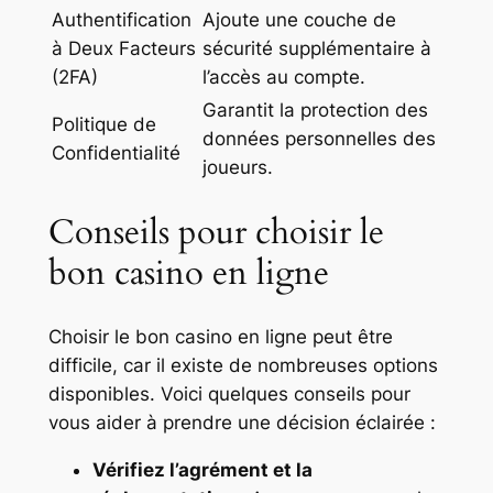
Authentification
Ajoute une couche de
à Deux Facteurs
sécurité supplémentaire à
(2FA)
l’accès au compte.
Garantit la protection des
Politique de
données personnelles des
Confidentialité
joueurs.
Conseils pour choisir le
bon casino en ligne
Choisir le bon casino en ligne peut être
difficile, car il existe de nombreuses options
disponibles. Voici quelques conseils pour
vous aider à prendre une décision éclairée :
Vérifiez l’agrément et la