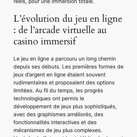
réels, pour une immersion totale.
L’évolution du jeu en ligne
: de l’arcade virtuelle au
casino immersif
Le jeu en ligne a parcouru un long chemin
depuis ses débuts. Les premières formes de
jeux d’argent en ligne étaient souvent
rudimentaires et proposaient des options
limitées. Au fil du temps, les progrès
technologiques ont permis le
développement de jeux plus sophistiqués,
avec des graphismes améliorés, des
fonctionnalités interactives et des
mécanismes de jeu plus complexes.