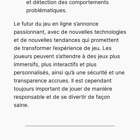
et détection des comportements
problématiques.
Le futur du jeu en ligne s’annonce
passionnant, avec de nouvelles technologies
et de nouvelles tendances qui promettent
de transformer l’expérience de jeu. Les
joueurs peuvent s’attendre à des jeux plus
immersifs, plus interactifs et plus
personnalisés, ainsi qu’à une sécurité et une
transparence accrues. Il est cependant
toujours important de jouer de manière
responsable et de se divertir de façon
saine.