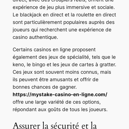
expérience de jeu plus immersive et sociale.
Le blackjack en direct et la roulette en direct
sont particulièrement populaires auprès des
joueurs qui recherchent une expérience de
casino authentique.
Certains casinos en ligne proposent
également des jeux de spécialité, tels que le
keno, le bingo et les jeux de cartes à gratter.
Ces jeux sont souvent moins connus, mais
ils peuvent être amusants et offrir de
bonnes chances de gagner.
https://mystake-casino-en-ligne.com/
offre une large variété de ces options,
répondant aux goûts de tous les joueurs.
Assurer la sécurité et la