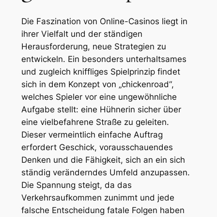
Die Faszination von Online-Casinos liegt in
ihrer Vielfalt und der ständigen
Herausforderung, neue Strategien zu
entwickeln. Ein besonders unterhaltsames
und zugleich kniffliges Spielprinzip findet
sich in dem Konzept von „chickenroad“,
welches Spieler vor eine ungewöhnliche
Aufgabe stellt: eine Hühnerin sicher über
eine vielbefahrene Straße zu geleiten.
Dieser vermeintlich einfache Auftrag
erfordert Geschick, vorausschauendes
Denken und die Fähigkeit, sich an ein sich
ständig veränderndes Umfeld anzupassen.
Die Spannung steigt, da das
Verkehrsaufkommen zunimmt und jede
falsche Entscheidung fatale Folgen haben