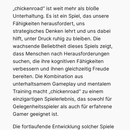
„chickenroad“ ist weit mehr als bloße
Unterhaltung. Es ist ein Spiel, das unsere
Fähigkeiten herausfordert, uns
strategisches Denken lehrt und uns dabei
hilft, unter Druck ruhig zu bleiben. Die
wachsende Beliebtheit dieses Spiels zeigt,
dass Menschen nach Herausforderungen
suchen, die ihre kognitiven Fähigkeiten
verbessern und ihnen gleichzeitig Freude
bereiten. Die Kombination aus
unterhaltsamem Gameplay und mentalem
Training macht „chickenroad“ zu einem
einzigartigen Spielerlebnis, das sowohl für
Gelegenheitsspieler als auch für erfahrene
Gamer geeignet ist.
Die fortlaufende Entwicklung solcher Spiele