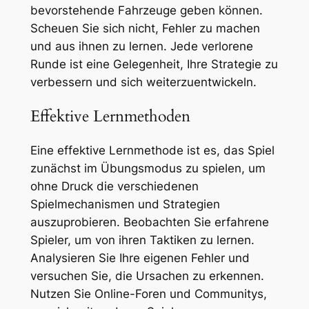
bevorstehende Fahrzeuge geben können.
Scheuen Sie sich nicht, Fehler zu machen
und aus ihnen zu lernen. Jede verlorene
Runde ist eine Gelegenheit, Ihre Strategie zu
verbessern und sich weiterzuentwickeln.
Effektive Lernmethoden
Eine effektive Lernmethode ist es, das Spiel
zunächst im Übungsmodus zu spielen, um
ohne Druck die verschiedenen
Spielmechanismen und Strategien
auszuprobieren. Beobachten Sie erfahrene
Spieler, um von ihren Taktiken zu lernen.
Analysieren Sie Ihre eigenen Fehler und
versuchen Sie, die Ursachen zu erkennen.
Nutzen Sie Online-Foren und Communitys,