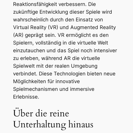
Reaktionsfähigkeit verbessern. Die
zukünftige Entwicklung dieser Spiele wird
wahrscheinlich durch den Einsatz von
Virtual Reality (VR) und Augmented Reality
(AR) geprägt sein. VR ermöglicht es den
Spielern, vollständig in die virtuelle Welt
einzutauchen und das Spiel noch intensiver
zu erleben, während AR die virtuelle
Spielwelt mit der realen Umgebung
verbindet. Diese Technologien bieten neue
Möglichkeiten für innovative
Spielmechanismen und immersive
Erlebnisse.
Über die reine
Unterhaltung hinaus