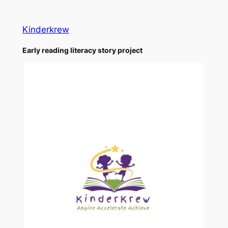
Skip
to
Kinderkrew
content
Early reading literacy story project