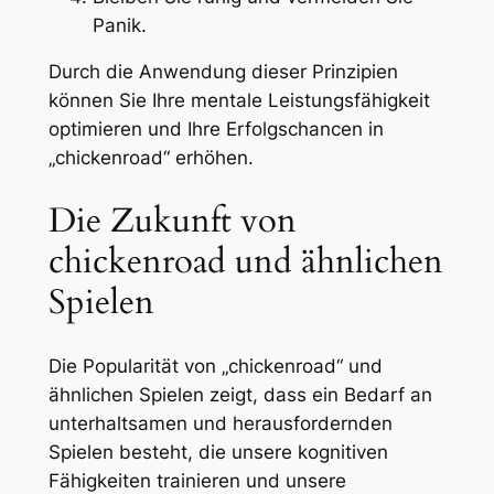
Panik.
Durch die Anwendung dieser Prinzipien
können Sie Ihre mentale Leistungsfähigkeit
optimieren und Ihre Erfolgschancen in
„chickenroad“ erhöhen.
Die Zukunft von
chickenroad und ähnlichen
Spielen
Die Popularität von „chickenroad“ und
ähnlichen Spielen zeigt, dass ein Bedarf an
unterhaltsamen und herausfordernden
Spielen besteht, die unsere kognitiven
Fähigkeiten trainieren und unsere