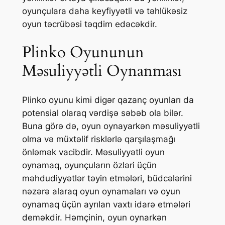
oyunçulara daha keyfiyyətli və təhlükəsiz
oyun təcrübəsi təqdim edəcəkdir.
Plinko Oyununun
Məsuliyyətli Oynanması
Plinko oyunu kimi digər qazanç oyunları da
potensial olaraq vərdişə səbəb ola bilər.
Buna görə də, oyun oynayarkən məsuliyyətli
olma və müxtəlif risklərlə qarşılaşmağı
önləmək vacibdir. Məsuliyyətli oyun
oynamaq, oyunçuların özləri üçün
məhdudiyyətlər təyin etmələri, büdcələrini
nəzərə alaraq oyun oynamaları və oyun
oynamaq üçün ayrılan vaxtı idarə etmələri
deməkdir. Həmçinin, oyun oynarkən