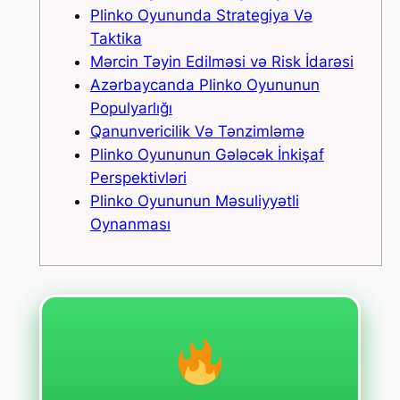
Plinko Oyununda Strategiya Və
Taktika
Mərcin Təyin Edilməsi və Risk İdarəsi
Azərbaycanda Plinko Oyununun
Populyarlığı
Qanunvericilik Və Tənzimləmə
Plinko Oyununun Gələcək İnkişaf
Perspektivləri
Plinko Oyununun Məsuliyyətli
Oynanması