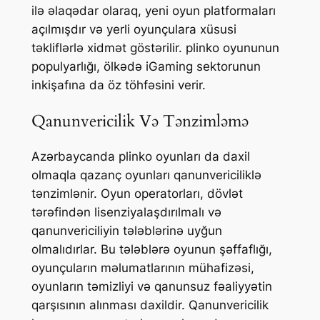
ilə əlaqədar olaraq, yeni oyun platformaları
açılmışdır və yerli oyunçulara xüsusi
təkliflərlə xidmət göstərilir. plinko oyununun
populyarlığı, ölkədə iGaming sektorunun
inkişafına da öz töhfəsini verir.
Qanunvericilik Və Tənzimləmə
Azərbaycanda plinko oyunları da daxil
olmaqla qazanç oyunları qanunvericiliklə
tənzimlənir. Oyun operatorları, dövlət
tərəfindən lisenziyalaşdırılmalı və
qanunvericiliyin tələblərinə uyğun
olmalıdırlar. Bu tələblərə oyunun şəffaflığı,
oyunçuların məlumatlarının mühafizəsi,
oyunların təmizliyi və qanunsuz fəaliyyətin
qarşısının alınması daxildir. Qanunvericilik