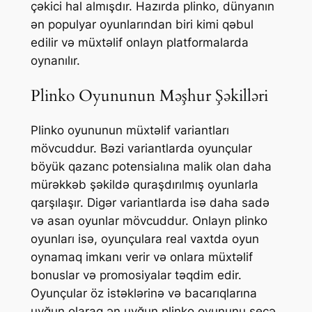
çəkici hal almışdır. Hazırda plinko, dünyanın
ən populyar oyunlarından biri kimi qəbul
edilir və müxtəlif onlayn platformalarda
oynanılır.
Plinko Oyununun Məşhur Şəkilləri
Plinko oyununun müxtəlif variantları
mövcuddur. Bəzi variantlarda oyunçular
böyük qazanc potensialına malik olan daha
mürəkkəb şəkildə quraşdırılmış oyunlarla
qarşılaşır. Digər variantlarda isə daha sadə
və asan oyunlar mövcuddur. Onlayn plinko
oyunları isə, oyunçulara real vaxtda oyun
oynamaq imkanı verir və onlara müxtəlif
bonuslar və promosiyalar təqdim edir.
Oyunçular öz istəklərinə və bacarıqlarına
uyğun olaraq ən uyğun plinko oyununu seçə