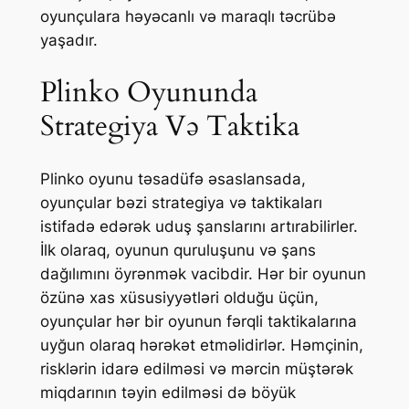
oyunçulara həyəcanlı və maraqlı təcrübə
yaşadır.
Plinko Oyununda
Strategiya Və Taktika
Plinko oyunu təsadüfə əsaslansada,
oyunçular bəzi strategiya və taktikaları
istifadə edərək uduş şanslarını artırabilirler.
İlk olaraq, oyunun quruluşunu və şans
dağılımını öyrənmək vacibdir. Hər bir oyunun
özünə xas xüsusiyyətləri olduğu üçün,
oyunçular hər bir oyunun fərqli taktikalarına
uyğun olaraq hərəkət etməlidirlər. Həmçinin,
risklərin idarə edilməsi və mərcin müştərək
miqdarının təyin edilməsi də böyük