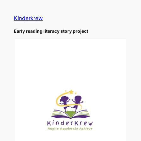
Skip
to
Kinderkrew
content
Early reading literacy story project