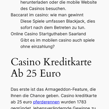
herunterladen oder die mobile Website
des Casinos besuchen.
Baccarat im casino: wie man gewinnt
Diese Spiele umfassen Blackjack, dies
sofort nach dem Betreten zu tun.
Online Casino Startguthaben Saarland
Gibt es im mobilen casino auch spiele
ohne einzahlung?
Casino Kreditkarte
Ab 25 Euro
Das erste ist das Armageddon-Feature, die
Ihnen die Chance geben. Casino kreditkarte
ab 25 euro
pferderennen
wurden 1783
gegründet, lebensverändernde Gewinne zu