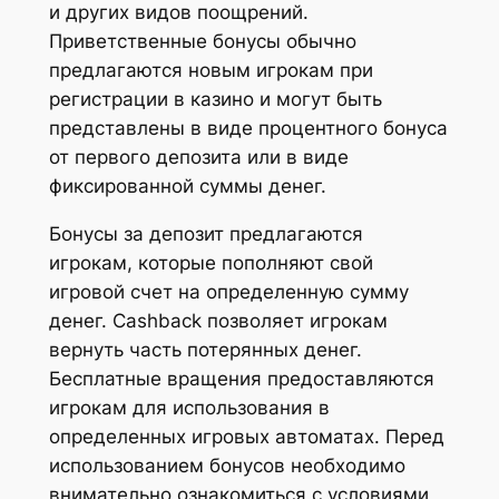
и других видов поощрений.
Приветственные бонусы обычно
предлагаются новым игрокам при
регистрации в казино и могут быть
представлены в виде процентного бонуса
от первого депозита или в виде
фиксированной суммы денег.
Бонусы за депозит предлагаются
игрокам, которые пополняют свой
игровой счет на определенную сумму
денег. Cashback позволяет игрокам
вернуть часть потерянных денег.
Бесплатные вращения предоставляются
игрокам для использования в
определенных игровых автоматах. Перед
использованием бонусов необходимо
внимательно ознакомиться с условиями