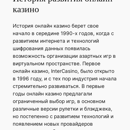
казино
История онлайн казино берет свое
начало в середине 1990-х годов, когда с
развитием интернета и технологий
шифрования данных появилась
возможность организации азартных игр в
виртуальном пространстве. Первое
онлайн казино, InterCasino, было открыто
в 1996 году, и с тех пор индустрия начала
стремительно развиваться. В первые
годы онлайн казино предлагали
ограниченный выбор игр, в основном
различные версии рулетки и блэкджека,
но постепенно с развитием технологий и
появлением новых провайдеров