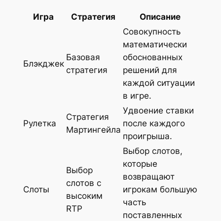
Игра
Стратегия
Описание
Совокупность
математически
Базовая
обоснованных
Блэкджек
стратегия
решений для
каждой ситуации
в игре.
Удвоение ставки
Стратегия
Рулетка
после каждого
Мартингейла
проигрыша.
Выбор слотов,
которые
Выбор
возвращают
слотов с
Слоты
игрокам большую
высоким
часть
RTP
поставленных