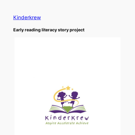
Skip
to
Kinderkrew
content
Early reading literacy story project