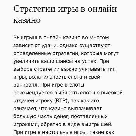
Стратегии игры в онлайн
казино
Выигрыш в онлайн казино во многом
зависит от удачи, однако существуют
определенные стратегии, которые могут
увеличить ваши шансы на успех. При
выборе стратегии важно учитывать тип
игры, волатильность слота и свой
банкролл. При игре в слоты
рекомендуется выбирать слоты с высокой
отдачей игроку (RTP), так как это
означает, что казино выплачивает
большую часть денег, поставленных
игроками, обратно в виде выигрышей.
При игре в настольные игры, такие как