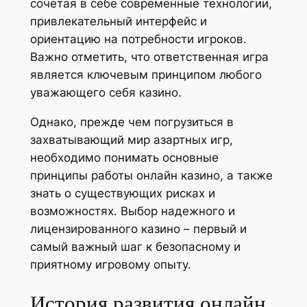
сочетая в себе современные технологии,
привлекательный интерфейс и
ориентацию на потребности игроков.
Важно отметить, что ответственная игра
является ключевым принципом любого
уважающего себя казино.
Однако, прежде чем погрузиться в
захватывающий мир азартных игр,
необходимо понимать основные
принципы работы онлайн казино, а также
знать о существующих рисках и
возможностях. Выбор надежного и
лицензированного казино – первый и
самый важный шаг к безопасному и
приятному игровому опыту.
История развития онлайн