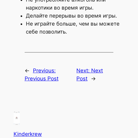
наркотики во время игры.
Делайте перерывы во время игры.
Не играйте больше, чем вы можете
себе позволить.
←
Previous:
Next:
Next
Previous Post
Post
→
Kinderkrew