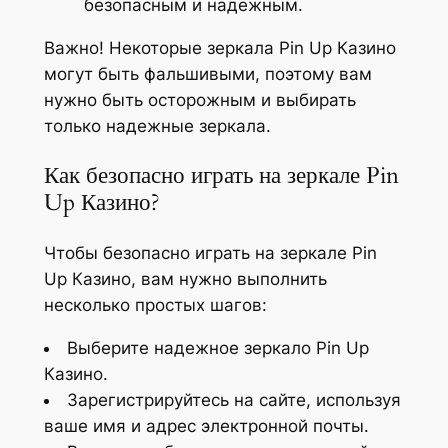
безопасным и надежным.
Важно! Некоторые зеркала Pin Up Казино
могут быть фальшивыми, поэтому вам
нужно быть осторожным и выбирать
только надежные зеркала.
Как безопасно играть на зеркале Pin
Up Казино?
Чтобы безопасно играть на зеркале Pin
Up Казино, вам нужно выполнить
несколько простых шагов:
Выберите надежное зеркало Pin Up
Казино.
Зарегистрируйтесь на сайте, используя
ваше имя и адрес электронной почты.