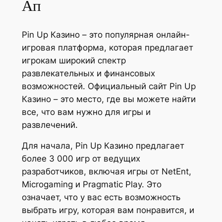
Ап
Pin Up Казино – это популярная онлайн-
игровая платформа, которая предлагает
игрокам широкий спектр
развлекательных и финансовых
возможностей. Официальный сайт Pin Up
Казино – это место, где вы можете найти
все, что вам нужно для игры и
развлечений.
Для начала, Pin Up Казино предлагает
более 3 000 игр от ведущих
разработчиков, включая игры от NetEnt,
Microgaming и Pragmatic Play. Это
означает, что у вас есть возможность
выбрать игру, которая вам понравится, и