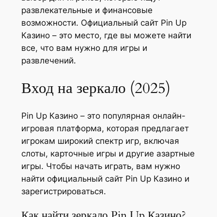
развлекательные и финансовые
возможности. Официальный сайт Pin Up
Казино – это место, где вы можете найти
все, что вам нужно для игры и
развлечений.
Вход на зеркало (2025)
Pin Up Казино – это популярная онлайн-
игровая платформа, которая предлагает
игрокам широкий спектр игр, включая
слоты, карточные игры и другие азартные
игры. Чтобы начать играть, вам нужно
найти официальный сайт Pin Up Казино и
зарегистрироваться.
Как найти зеркало Pin Up Казино?