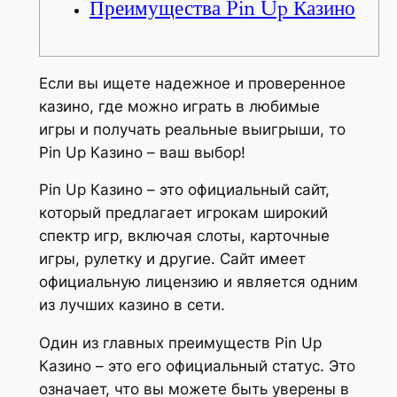
Преимущества Pin Up Казино
Если вы ищете надежное и проверенное
казино, где можно играть в любимые
игры и получать реальные выигрыши, то
Pin Up Казино – ваш выбор!
Pin Up Казино – это официальный сайт,
который предлагает игрокам широкий
спектр игр, включая слоты, карточные
игры, рулетку и другие. Сайт имеет
официальную лицензию и является одним
из лучших казино в сети.
Один из главных преимуществ Pin Up
Казино – это его официальный статус. Это
означает, что вы можете быть уверены в