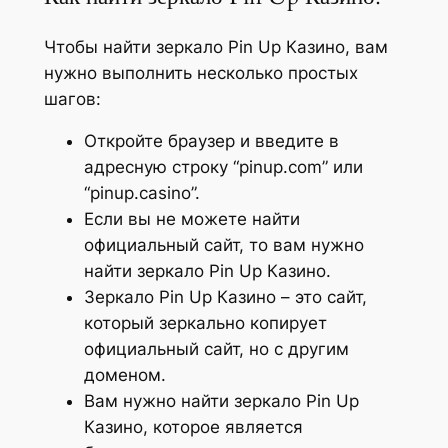
Чтобы найти зеркало Pin Up Казино, вам
нужно выполнить несколько простых
шагов:
Откройте браузер и введите в
адресную строку “pinup.com” или
“pinup.casino”.
Если вы не можете найти
официальный сайт, то вам нужно
найти зеркало Pin Up Казино.
Зеркало Pin Up Казино – это сайт,
который зеркально копирует
официальный сайт, но с другим
доменом.
Вам нужно найти зеркало Pin Up
Казино, которое является