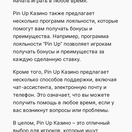
начать играть в любое время.
Pin Up Казино также предлагает
несколько программ лояльности, которые
помогут вам получать бонусы и
преимущества. Например, программа
лояльности “Pin Up” позволяет игрокам
получать бонусы и преимущества за
каждую сделанную ставку.
Кроме того, Pin Up Казино предлагает
несколько способов поддержки, включая
чат-ассистента, электронную почту и
телефон. Это означает, что вы можете
получить помощь в любое время, если у
вас возникнут вопросы или проблемы.
В целом, Pin Up Казино – это отличный
выбор для игроков, которые ищут