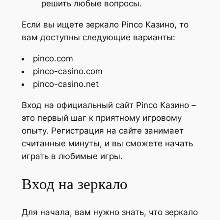
решить любые вопросы.
Если вы ищете зеркало Pinco Казино, то
вам доступны следующие варианты:
pinco.com
pinco-casino.com
pinco-casino.net
Вход на официальный сайт Pinco Казино –
это первый шаг к приятному игровому
опыту. Регистрация на сайте занимает
считанные минуты, и вы сможете начать
играть в любимые игры.
Вход на зеркало
Для начала, вам нужно знать, что зеркало