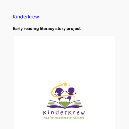
Skip
to
Kinderkrew
content
Early reading literacy story project