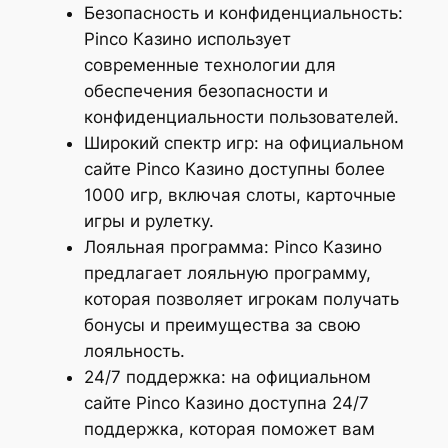
Безопасность и конфиденциальность:
Pinco Казино использует
современные технологии для
обеспечения безопасности и
конфиденциальности пользователей.
Широкий спектр игр: на официальном
сайте Pinco Казино доступны более
1000 игр, включая слоты, карточные
игры и рулетку.
Лояльная программа: Pinco Казино
предлагает лояльную программу,
которая позволяет игрокам получать
бонусы и преимущества за свою
лояльность.
24/7 поддержка: на официальном
сайте Pinco Казино доступна 24/7
поддержка, которая поможет вам