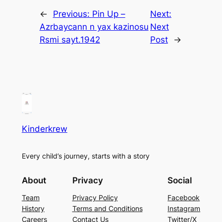
←
Previous:
Pin Up –
Next:
Azrbaycann n yax kazinosu
Next
Rsmi sayt.1942
Post
→
Kinderkrew
Every child’s journey, starts with a story
About
Privacy
Social
Team
Privacy Policy
Facebook
History
Terms and Conditions
Instagram
Careers
Contact Us
Twitter/X