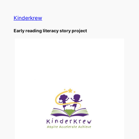
Skip
to
Kinderkrew
content
Early reading literacy story project