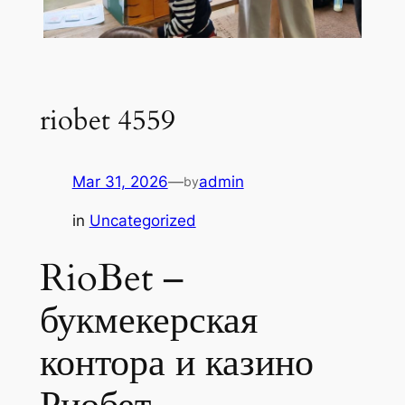
riobet 4559
Mar 31, 2026
—
admin
by
in
Uncategorized
RioBet –
букмекерская
контора и казино