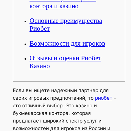
контора и казино
Основные преимущества
Риобет
Возможности для игроков
Отзывы и оценки Риобет
Казино
Если вы ищете надежный партнер для
своих игровых предпочтений, то
риобет
–
это отличный выбор. Это казино и
букмекерская контора, которая
предлагает широкий спектр услуг и
возможностей для игроков из России и