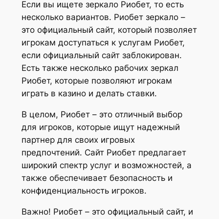
Если вы ищете зеркало Риобет, то есть
несколько вариантов. Риобет зеркало –
это официальный сайт, который позволяет
игрокам доступаться к услугам Риобет,
если официальный сайт заблокирован.
Есть также несколько рабочих зеркал
Риобет, которые позволяют игрокам
играть в казино и делать ставки.
В целом, Риобет – это отличный выбор
для игроков, которые ищут надежный
партнер для своих игровых
предпочтений. Сайт Риобет предлагает
широкий спектр услуг и возможностей, а
также обеспечивает безопасность и
конфиденциальность игроков.
Важно! Риобет – это официальный сайт, и