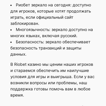
Риобет зеркало на сегодня: доступно
для игроков, которые хотят продолжать
играть, если официальный сайт
заблокирован.
Многоязычность: зеркало доступно на
многих языках, включая русский.
Безопасность: зеркало обеспечивает
безопасность транзакций и защиты
данных.
В Riobet казино мы ценим наших игроков
и стараемся обеспечить им наилучшие
условия для игры и выигрыша. Если у вас
возникли вопросы или проблемы, наш
поддержка готовы помочь вам в любое
время.