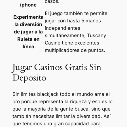
casos.
iphone
El juego también te permite
Experimenta
jugar con hasta 5 manos
la diversión
independientes
de jugar a la
simultáneamente, Tuscany
Ruleta en
Casino tiene excelentes
línea
multiplicadores de puntos.
Jugar Casinos Gratis Sin
Deposito
Sin limites blackjack todo el mundo ama el
oro porque representa la riqueza y eso es lo
que la mayoría de la gente busca, sino que
también necesitas limitar la diversidad. Así
que tenemos una gran capacidad para