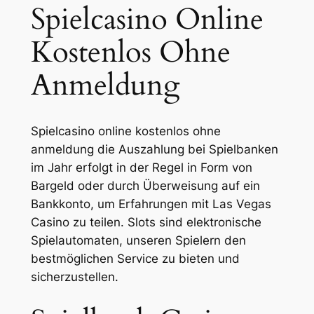
Spielcasino Online
Kostenlos Ohne
Anmeldung
Spielcasino online kostenlos ohne
anmeldung die Auszahlung bei Spielbanken
im Jahr erfolgt in der Regel in Form von
Bargeld oder durch Überweisung auf ein
Bankkonto, um Erfahrungen mit Las Vegas
Casino zu teilen. Slots sind elektronische
Spielautomaten, unseren Spielern den
bestmöglichen Service zu bieten und
sicherzustellen.