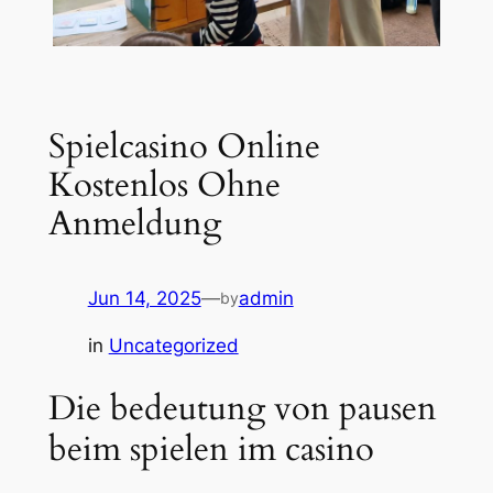
Spielcasino Online
Kostenlos Ohne
Anmeldung
Jun 14, 2025
—
admin
by
in
Uncategorized
Die bedeutung von pausen
beim spielen im casino