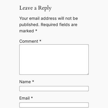
Leave a Reply
Your email address will not be
published.
Required fields are
marked
*
Comment
*
Name
*
Email
*