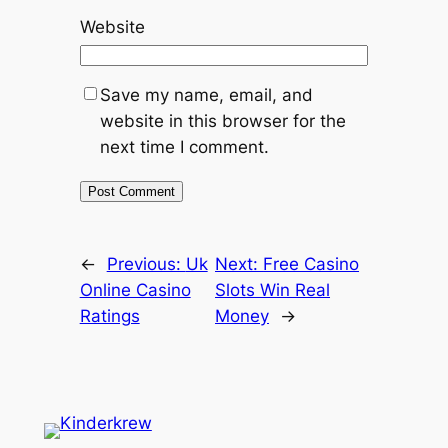
Website
Save my name, email, and
website in this browser for the
next time I comment.
←
Previous:
Uk
Next:
Free Casino
Online Casino
Slots Win Real
Ratings
Money
→