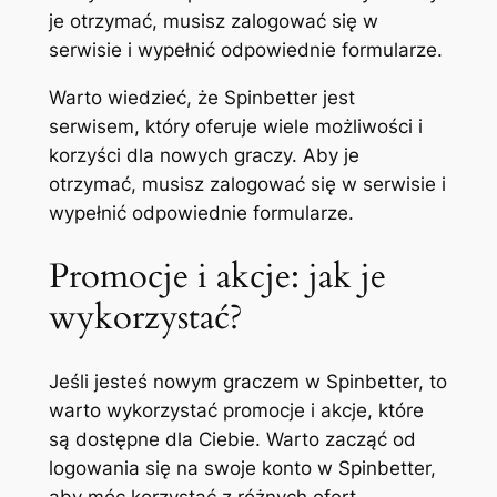
je otrzymać, musisz zalogować się w
serwisie i wypełnić odpowiednie formularze.
Warto wiedzieć, że Spinbetter jest
serwisem, który oferuje wiele możliwości i
korzyści dla nowych graczy. Aby je
otrzymać, musisz zalogować się w serwisie i
wypełnić odpowiednie formularze.
Promocje i akcje: jak je
wykorzystać?
Jeśli jesteś nowym graczem w Spinbetter, to
warto wykorzystać promocje i akcje, które
są dostępne dla Ciebie. Warto zacząć od
logowania się na swoje konto w Spinbetter,
aby móc korzystać z różnych ofert.