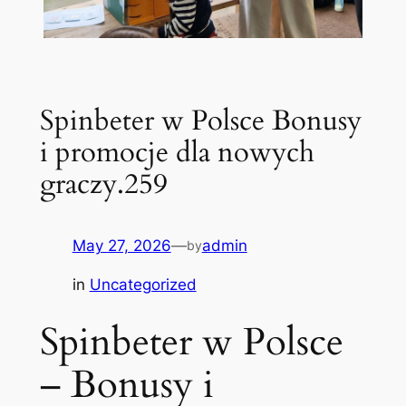
Spinbeter w Polsce Bonusy
i promocje dla nowych
graczy.259
May 27, 2026
—
admin
by
in
Uncategorized
Spinbeter w Polsce
– Bonusy i