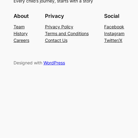
Every child’s journey, starts with a story
About
Privacy
Social
Team
Privacy Policy
Facebook
History
Terms and Conditions
Instagram
Careers
Contact Us
Twitter/X
Designed with
WordPress