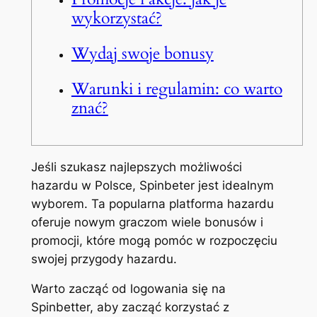
wykorzystać?
Wydaj swoje bonusy
Warunki i regulamin: co warto
znać?
Jeśli szukasz najlepszych możliwości
hazardu w Polsce, Spinbeter jest idealnym
wyborem. Ta popularna platforma hazardu
oferuje nowym graczom wiele bonusów i
promocji, które mogą pomóc w rozpoczęciu
swojej przygody hazardu.
Warto zacząć od logowania się na
Spinbetter, aby zacząć korzystać z