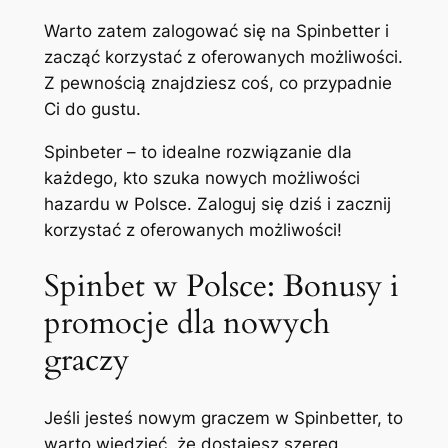
Warto zatem zalogować się na Spinbetter i
zacząć korzystać z oferowanych możliwości.
Z pewnością znajdziesz coś, co przypadnie
Ci do gustu.
Spinbeter – to idealne rozwiązanie dla
każdego, kto szuka nowych możliwości
hazardu w Polsce. Zaloguj się dziś i zacznij
korzystać z oferowanych możliwości!
Spinbet w Polsce: Bonusy i
promocje dla nowych
graczy
Jeśli jesteś nowym graczem w Spinbetter, to
warto wiedzieć, że dostajesz szereg