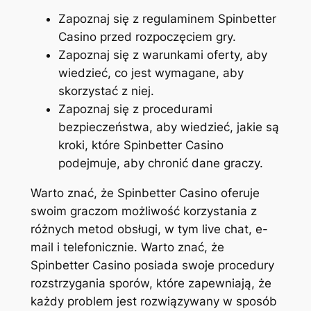
Zapoznaj się z regulaminem Spinbetter
Casino przed rozpoczęciem gry.
Zapoznaj się z warunkami oferty, aby
wiedzieć, co jest wymagane, aby
skorzystać z niej.
Zapoznaj się z procedurami
bezpieczeństwa, aby wiedzieć, jakie są
kroki, które Spinbetter Casino
podejmuje, aby chronić dane graczy.
Warto znać, że Spinbetter Casino oferuje
swoim graczom możliwość korzystania z
różnych metod obsługi, w tym live chat, e-
mail i telefonicznie. Warto znać, że
Spinbetter Casino posiada swoje procedury
rozstrzygania sporów, które zapewniają, że
każdy problem jest rozwiązywany w sposób