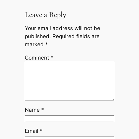
Leave a Reply
Your email address will not be
published.
Required fields are
marked
*
Comment
*
Name
*
Email
*