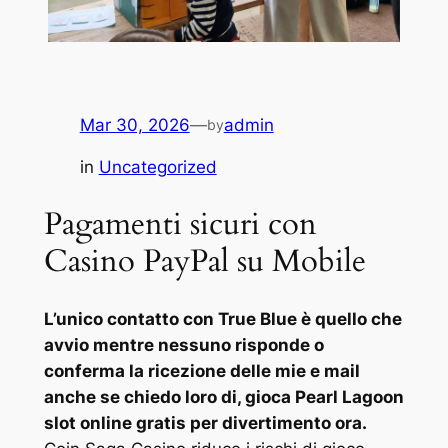
Mar 30, 2026
—
admin
by
in
Uncategorized
Pagamenti sicuri con
Casino PayPal su Mobile
L’unico contatto con True Blue è quello che
avvio mentre nessuno risponde o
conferma la ricezione delle mie e mail
anche se chiedo loro di, gioca Pearl Lagoon
slot online gratis per divertimento ora.