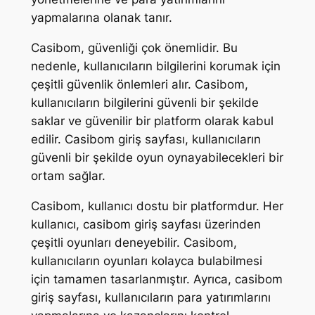
yapmalarına olanak tanır.
Casibom, güvenliği çok önemlidir. Bu
nedenle, kullanıcıların bilgilerini korumak için
çeşitli güvenlik önlemleri alır. Casibom,
kullanıcıların bilgilerini güvenli bir şekilde
saklar ve güvenilir bir platform olarak kabul
edilir. Casibom giriş sayfası, kullanıcıların
güvenli bir şekilde oyun oynayabilecekleri bir
ortam sağlar.
Casibom, kullanıcı dostu bir platformdur. Her
kullanıcı, casibom giriş sayfası üzerinden
çeşitli oyunları deneyebilir. Casibom,
kullanıcıların oyunları kolayca bulabilmesi
için tamamen tasarlanmıştır. Ayrıca, casibom
giriş sayfası, kullanıcıların para yatırımlarını