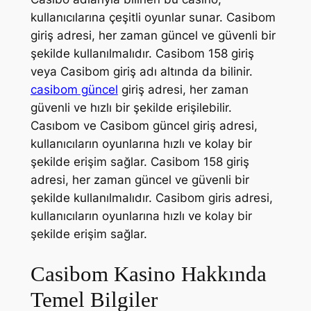
kullanıcılarına çeşitli oyunlar sunar. Casibom
giriş adresi, her zaman güncel ve güvenli bir
şekilde kullanılmalıdır. Casibom 158 giriş
veya Casibom giriş adı altında da bilinir.
casibom güncel
giriş adresi, her zaman
güvenli ve hızlı bir şekilde erişilebilir.
Casıbom ve Casibom güncel giriş adresi,
kullanıcıların oyunlarına hızlı ve kolay bir
şekilde erişim sağlar. Casibom 158 giriş
adresi, her zaman güncel ve güvenli bir
şekilde kullanılmalıdır. Casibom giris adresi,
kullanıcıların oyunlarına hızlı ve kolay bir
şekilde erişim sağlar.
Casibom Kasino Hakkında
Temel Bilgiler