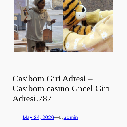
Casibom Giri Adresi –
Casibom casino Gncel Giri
Adresi.787
May 24, 2026
—
admin
by