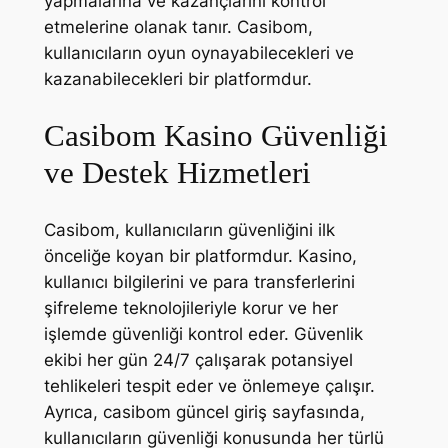
yapmalarına ve kazançlarını kontrol
etmelerine olanak tanır. Casibom,
kullanıcıların oyun oynayabilecekleri ve
kazanabilecekleri bir platformdur.
Casibom Kasino Güvenliği
ve Destek Hizmetleri
Casibom, kullanıcıların güvenliğini ilk
önceliğe koyan bir platformdur. Kasino,
kullanıcı bilgilerini ve para transferlerini
şifreleme teknolojileriyle korur ve her
işlemde güvenliği kontrol eder. Güvenlik
ekibi her gün 24/7 çalışarak potansiyel
tehlikeleri tespit eder ve önlemeye çalışır.
Ayrıca, casibom güncel giriş sayfasında,
kullanıcıların güvenliği konusunda her türlü