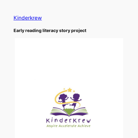
Skip
to
Kinderkrew
content
Early reading literacy story project