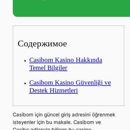
Содержимое
Casibom Kasino Hakkında
Temel Bilgiler
Casibom Kasino Güvenliği ve
Destek Hizmetleri
Casibom için güncel giriş adresini öğrenmek
isteyenler için bu makale. Casibom ve
Casibo adlarıyla bilinen bu casino,